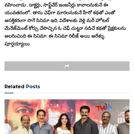
వహించాడు . డాక్టర్లు, సాఫ్ట్‌వేర్ ఇంజనీర్లు కావాలనుకునే ఈ
యువతరంలో.. తాను చెఫ్‌గా మారలనుకునే హీరో కథతో ఎంతో
ఆసక్తికరంగా సాగే సినిమా ఇది. విదేశాలకు వెళ్లి మరీ హోటల్
మేనేజ్‌మెంట్ కోర్సు చేసొచ్చిన ఓ చెఫ్ చుట్టూ నడిచే కథతో ప్రేక్షకులను
అలరించింది ఈ సినిమా. ఈ సినిమా రిలీజ్ అయి ఆరేళ్ళు
పూర్తయ్యాయి.
Related
Posts