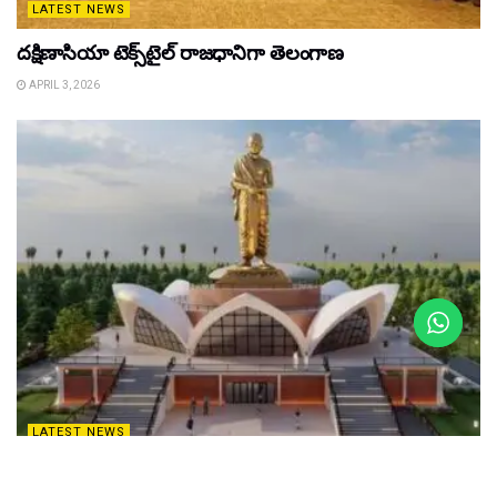
LATEST NEWS
దక్షిణాసియా టెక్స్‌టైల్ రాజధానిగా తెలంగాణ
APRIL 3, 2026
LATEST NEWS
పొట్టి శ్రీరాములు 125వ జయంతి సందర్భంగా అమరావతిలో