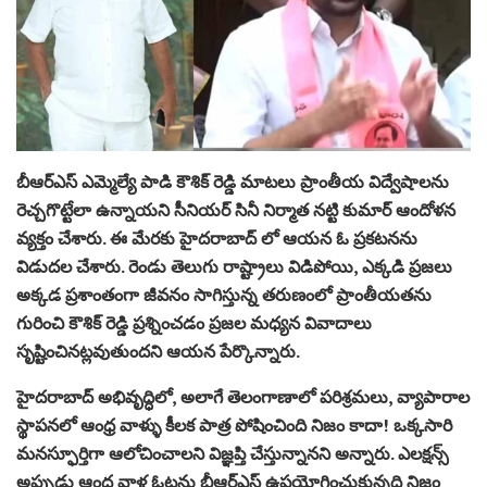
బీఆర్ఎస్ ఎమ్మెల్యే పాడి కౌశిక్ రెడ్డి మాటలు ప్రాంతీయ విద్వేషాలను
రెచ్చగొట్టేలా ఉన్నాయని సీనియర్ సినీ నిర్మాత నట్టి కుమార్ ఆందోళన
వ్యక్తం చేశారు. ఈ మేరకు హైదరాబాద్ లో ఆయన ఓ ప్రకటనను
విడుదల చేశారు. రెండు తెలుగు రాష్ట్రాలు విడిపోయి, ఎక్కడి ప్రజలు
అక్కడ ప్రశాంతంగా జీవనం సాగిస్తున్న తరుణంలో ప్రాంతీయతను
గురించి కౌశిక్ రెడ్డి ప్రశ్నించడం ప్రజల మధ్యన వివాదాలు
సృష్టించినట్లవుతుందని ఆయన పేర్కొన్నారు.
హైదరాబాద్ అభివృద్ధిలో, అలాగే తెలంగాణాలో పరిశ్రమలు, వ్యాపారాల
స్థాపనలో ఆంధ్ర వాళ్ళు కీలక పాత్ర పోషించింది నిజం కాదా! ఒక్కసారి
మనస్ఫూర్తిగా ఆలోచించాలని విజ్ఞప్తి చేస్తున్నానని అన్నారు. ఎలక్షన్స్
అప్పుడు ఆంధ్ర వాళ్ల ఓట్లను బీఆర్ఎస్ ఉపయోగించుకున్నది నిజం