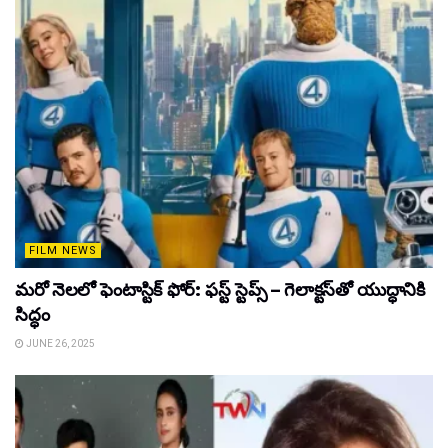
FILM NEWS
మరో నెలలో ఫెంటాస్టిక్ ఫోర్: ఫస్ట్ స్టెప్స్ – గెలాక్టస్‌తో యుద్ధానికి
సిద్ధం
JUNE 26, 2025