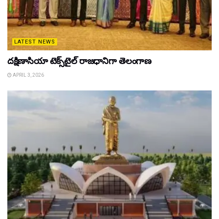
LATEST NEWS
దక్షిణాసియా టెక్స్‌టైల్ రాజధానిగా తెలంగాణ
APRIL 3, 2026