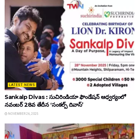
LATEST NEWS
Sankalp Divas : సుచిరిండియా ఫౌండేషన్ ఆధ్వర్యంలో
నవంబర్ 28వ తేదీన ‘సంకల్ప్ దివాస్’
NOVEMBER 26, 2025