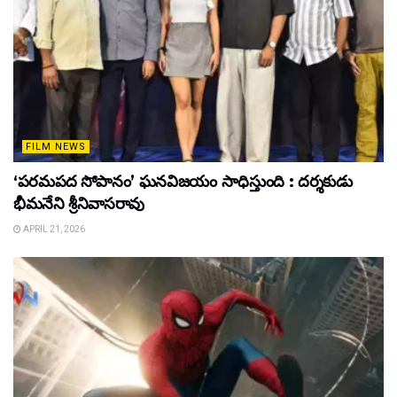
FILM NEWS
‘పరమపద సోపానం’ ఘనవిజయం సాధిస్తుంది : దర్శకుడు
భీమనేని శ్రీనివాసరావు
APRIL 21, 2026