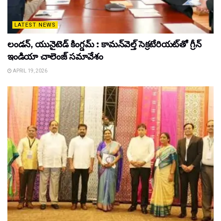
LATEST NEWS
లండన్, యునైటెడ్ కింగ్డమ్ : కామన్‌వెల్త్ సెక్రటేరియట్‌తో గ్రీన్
ఇండియా చాలెంజ్ సమావేశం
APRIL 19, 2026