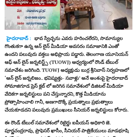
హైదరాబాద్ :
భావ స్వేచ్ఛను ఎవరు హరించలేరని, సామాన్యుల
గొంతుకగా ఉన్న ఆన్ లైన్ మీడియా అవసరం సమాజానికి ఎంతో
ఉందని పలువురు వక్తలు అభిప్రాయ పడ్డారు. తెలంగాణ యూనియన్
ఆఫ్ ఆన్ లైన్ జర్నలిస్ట్స్ (TUOWJ) ఆధ్వర్యంలో రౌండ్ టేబుల్
సమావేశం జరిగింది. TUOWJ అధ్యక్షుడు బుర్ర శ్రీనివాస్ నిర్వహణలో
‘ఆన్ లైన్ జర్నలిజం.. భవిష్యత్తు- సవాళ్లు’ అనే అంశంపై హైదరాబాద్
సోమాజిగూడ ప్రెస్ క్లబ్ లో జరిగిన సమావేశంలో డిజిటల్ మీడియా
వేదికగా జర్నలిస్టులు పని చేస్తున్నారని, కొత్త మీడియాను
ప్రోత్సాహించాలి గానీ, అణగాదొక్కే ప్రయత్నాలు ప్రభుత్వాలు
చేయకూడదని పలువురు ప్రముఖులు సీనియర్ జర్నలిస్టులు కోరారు.
ఈ రౌండ్ టేబుల్ సమావేశంలో రిటైర్డు ఐపీయస్ అధికారి జె.
పూర్ణచంద్రరావు, ప్రొఫెసర్ ఖాసీం, సీనియర్ పాత్రికేయులు మాడభూషి