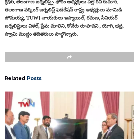
శ్రీధర్, తెలంగాణ జర్నలిస్ట్స్ ఫోరం అధ్యక్షులు పల్లె రవి కుమార్,
తెలంగాణ వర్కింగ్ జర్నలిస్ట్ ఫెడరేషన్ రాష్ట్ర అధ్యక్షులు మామిడి
సోమయ్య, TUWJ నాయకులు ఇస్మాయిల్, రమణ, సీనియర్
జర్నలిస్టులు విఠల్, ప్రేమ మాలిని, కోనేరు రూపావని , యోగి, భద్ర,
స్వామి ముద్దం తదితరులు పాల్గొన్నారు.
Related
Posts