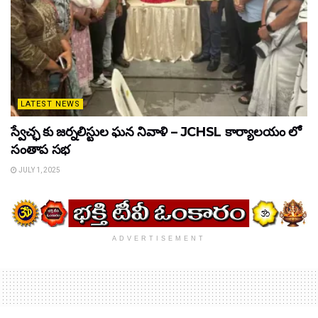
LATEST NEWS
స్వేచ్ఛ కు జర్నలిస్టుల ఘన నివాళి – JCHSL కార్యాలయం లో
సంతాప సభ
JULY 1, 2025
ADVERTISEMENT