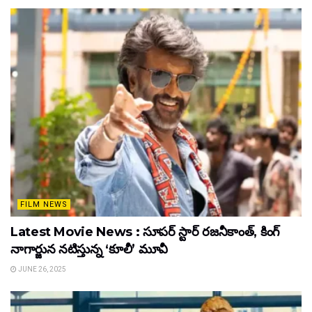
FILM NEWS
Latest Movie News : సూపర్ స్టార్ రజనీకాంత్, కింగ్
నాగార్జున నటిస్తున్న ‘కూలీ’ మూవీ
JUNE 26, 2025