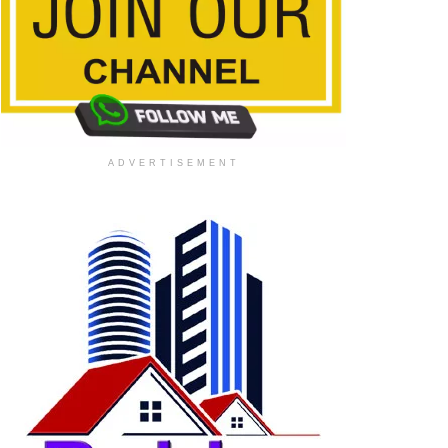
ADVERTISEMENT