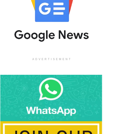
ADVERTISEMENT