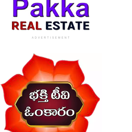
ADVERTISEMENT