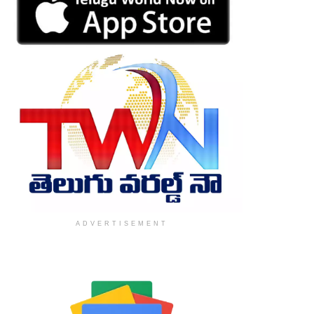
ADVERTISEMENT