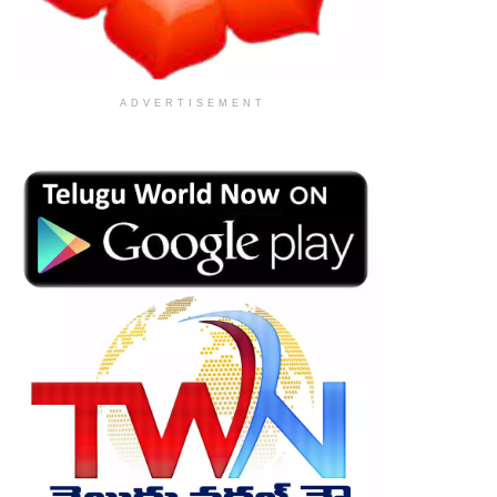
ADVERTISEMENT