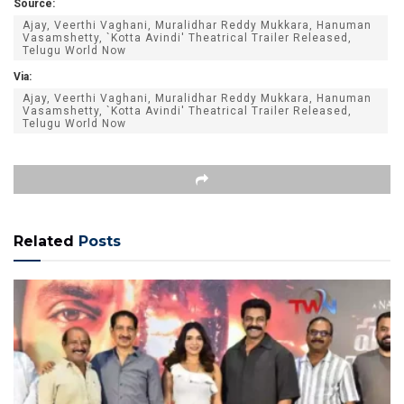
Source:
Ajay, Veerthi Vaghani, Muralidhar Reddy Mukkara, Hanuman
Vasamshetty, `Kotta Avindi' Theatrical Trailer Released,
Telugu World Now
Via:
Ajay, Veerthi Vaghani, Muralidhar Reddy Mukkara, Hanuman
Vasamshetty, `Kotta Avindi' Theatrical Trailer Released,
Telugu World Now
Related
Posts