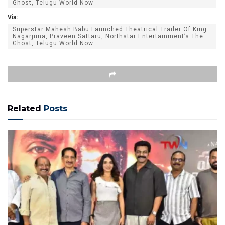
Ghost, Telugu World Now
Via:
Superstar Mahesh Babu Launched Theatrical Trailer Of King
Nagarjuna, Praveen Sattaru, Northstar Entertainment’s The
Ghost, Telugu World Now
Related
Posts