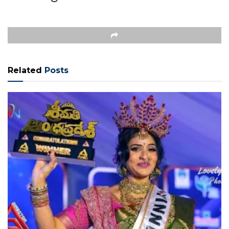
Related
Posts