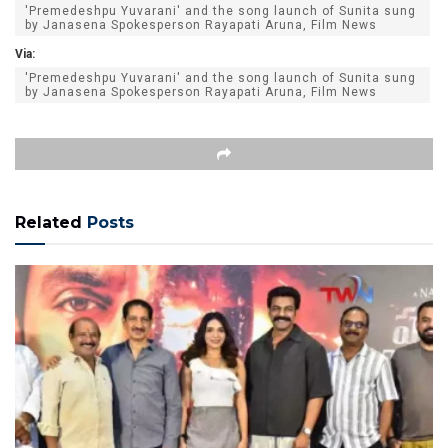
'Premedeshpu Yuvarani' and the song launch of Sunita sung
by Janasena Spokesperson Rayapati Aruna, Film News
Via:
'Premedeshpu Yuvarani' and the song launch of Sunita sung
by Janasena Spokesperson Rayapati Aruna, Film News
Related
Posts