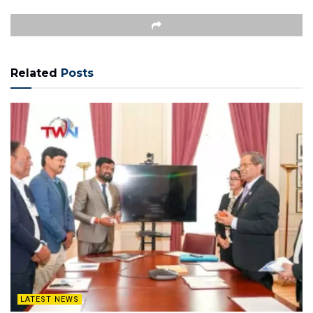
Related
Posts
LATEST NEWS