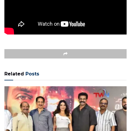
Related
Posts