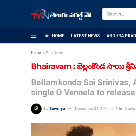
HOME
LATEST NEWS
ANDHRA PRA
Home
Film News
Bhairavam : బెల్లంకొండ సాయి శ్రీనివ
Bellamkonda Sai Srinivas, A
single O Vennela to releas
by
Sowmya
December 31, 2024
in
Film News