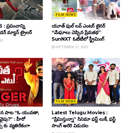
FILM NEWS
 ప్రపంచాన్ని
యూత్ ఫుల్ లవ్ ఎంటర్ టైనర్
ైడర్ మ్యాన్ ట్రైలర్
“మేఘాలు చెప్పిన ప్రేమకథ”
SunNXT ఓటీటీలో స్ట్రీమింగ్
26
SEPTEMBER 27, 2025
FILM NEWS
ాహన పాట “ఓ యువతా,
Latest Telugu Movies :
వైపు?” : హీరో
“ప్రేమిస్తున్నా” సినిమా ఫస్ట్ లుక్, ఫస్ట్
్స్ కు వ్యతిరేకంగా
సాంగ్ అరెరె విడుదల