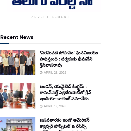
ADVERTISEMENT
Recent News
‘పరమపద సోపానం’ ఘనవిజయం
సాధిస్తుంది : దర్శకుడు భీమనేని
శ్రీనివాసరావు
APRIL 21, 2026
లండన్, యునైటెడ్ కింగ్డమ్ :
కామన్‌వెల్త్ సెక్రటేరియట్‌తో గ్రీన్
ఇండియా చాలెంజ్ సమావేశం
APRIL 19, 2026
బసవతారకం ఇండో అమెరికన్
క్యాన్సర్ హాస్పిటల్ & రీసెర్చ్