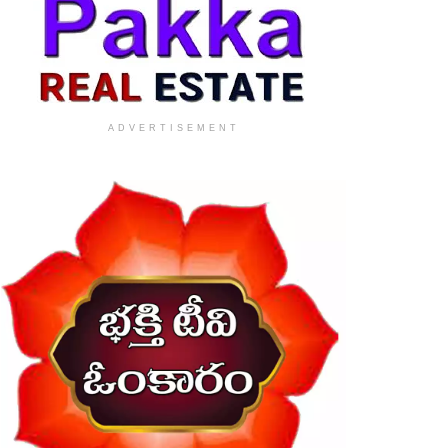
ADVERTISEMENT