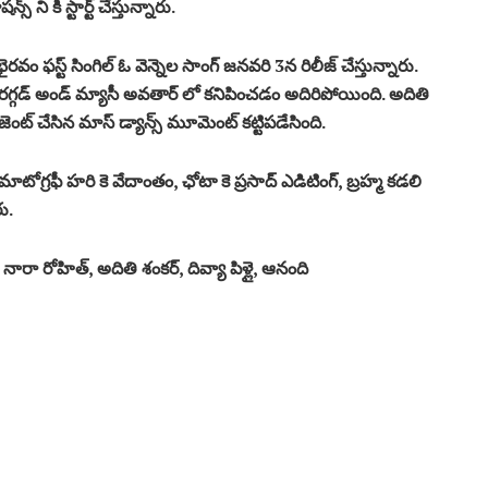
 ని కి స్టార్ట్ చేస్తున్నారు.
ైరవం ఫస్ట్ సింగిల్ ఓ వెన్నెల సాంగ్ జనవరి 3న రిలీజ్ చేస్తున్నారు.
ాస్ రగ్గడ్ అండ్ మ్యాసీ అవతార్ లో కనిపించడం అదిరిపోయింది. అదితి
రజెంట్ చేసిన మాస్ డ్యాన్స్ మూమెంట్ కట్టిపడేసింది.
ిమాటోగ్రఫీ హరి కె వేదాంతం, ఛోటా కె ప్రసాద్ ఎడిటింగ్, బ్రహ్మ కడలి
రు.
ారా రోహిత్, అదితి శంకర్, దివ్యా పిళ్లై, ఆనంది