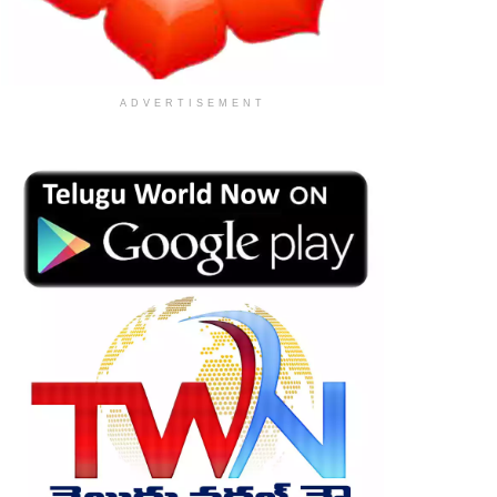
ADVERTISEMENT