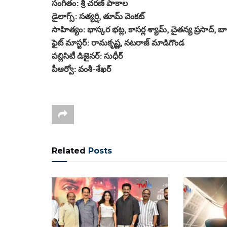
సంగీతం: శ్రీ చరణ్ పాకాల
డైలాగ్స్: సత్యర్షి, తూమ్ వెంకట్
సాహిత్యం: భాస్కర భట్ల, కాసర్ల శ్యామ్, చైతన్య ప్రసాద్, బ
ఫైట్ మాస్టర్: రామకృష్ణ, నటరాజ్ మాడిగొండ
పబ్లిసిటీ డిజైనర్: సుధీర్
పీఆర్వో: వంశీ-శేఖర్
Related
Posts