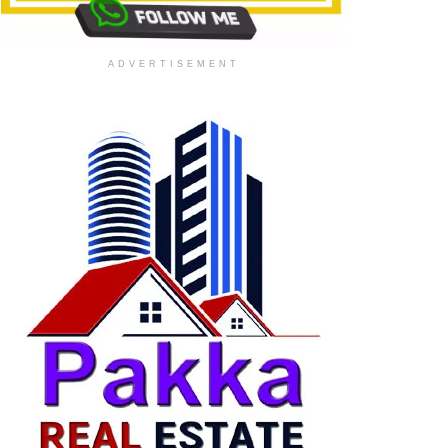
ADVERTISEMENT