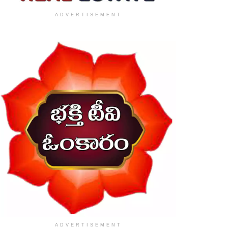
ADVERTISEMENT
ADVERTISEMENT