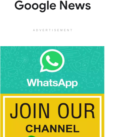
ADVERTISEMENT