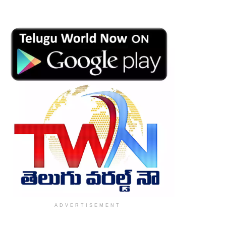
ADVERTISEMENT