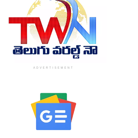
ADVERTISEMENT