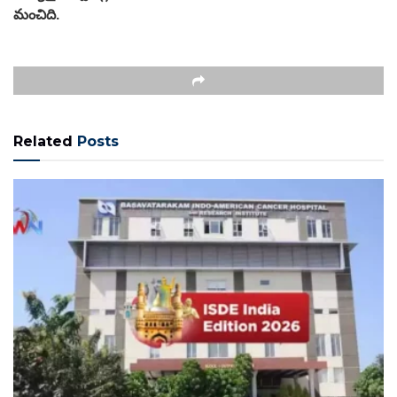
మంచిది.
Related
Posts