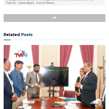
Police, Cyberabad, Covid News,
Related
Posts