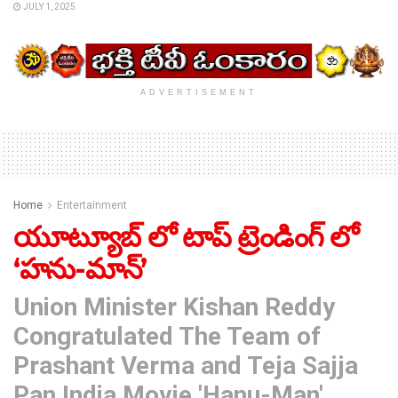
JULY 1, 2025
ADVERTISEMENT
Home
Entertainment
యూట్యూబ్ లో టాప్ ట్రెండింగ్ లో
‘హను-మాన్’
Union Minister Kishan Reddy
Congratulated The Team of
Prashant Verma and Teja Sajja
Pan India Movie 'Hanu-Man',