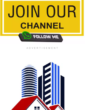
ADVERTISEMENT