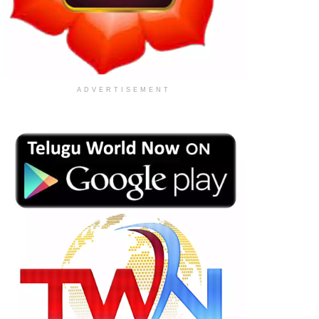
ADVERTISEMENT