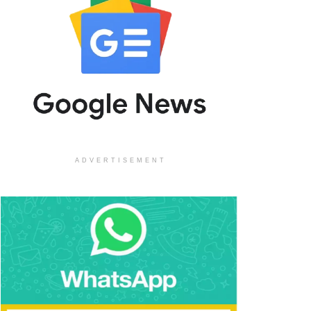
ADVERTISEMENT