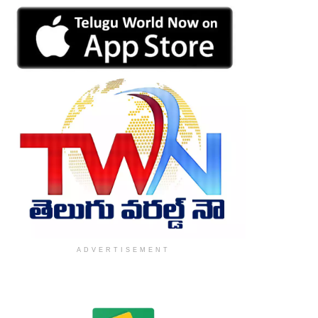
ADVERTISEMENT