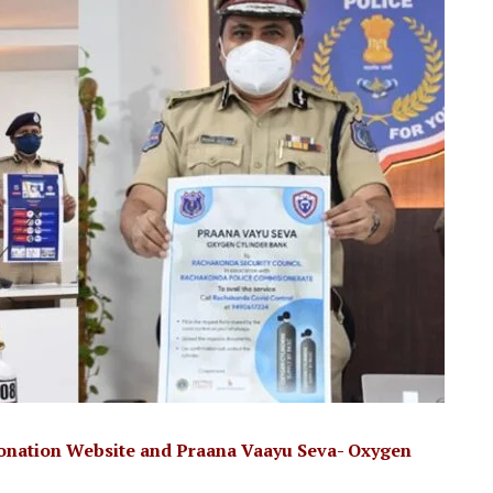
nation Website and Praana Vaayu Seva- Oxygen