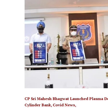
CP Sri Mahesh Bhagwat Launched Plasma Do
Cylinder Bank, Covid News,