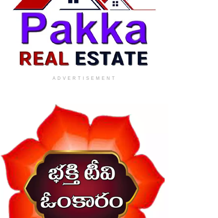
ADVERTISEMENT