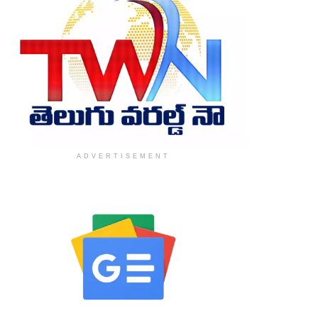
ADVERTISEMENT