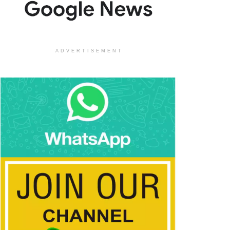
ADVERTISEMENT