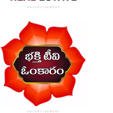
ADVERTISEMENT
ADVERTISEMENT