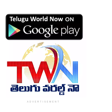
ADVERTISEMENT