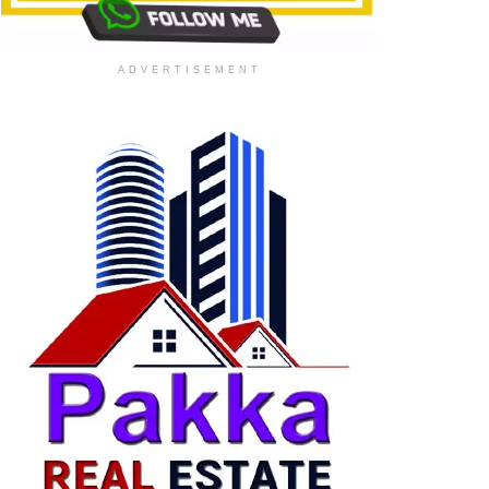
ADVERTISEMENT