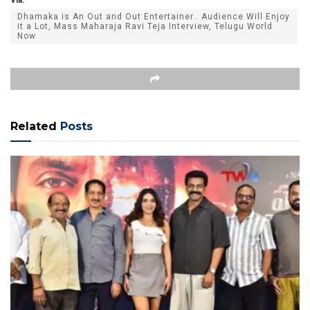
Dhamaka is An Out and Out Entertainer.. Audience Will Enjoy
it a Lot, Mass Maharaja Ravi Teja Interview, Telugu World
Now
Related
Posts