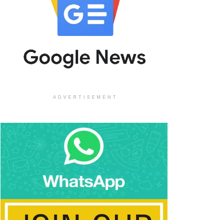
ADVERTISEMENT