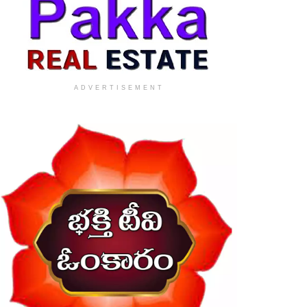
ADVERTISEMENT