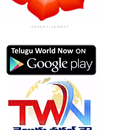
ADVERTISEMENT