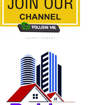
ADVERTISEMENT