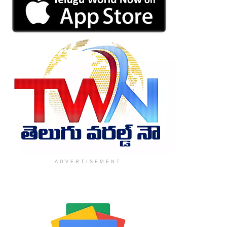
ADVERTISEMENT