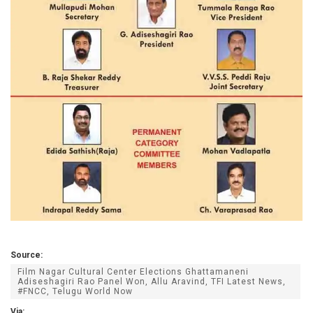
Source:
Film Nagar Cultural Center Elections Ghattamaneni
Adiseshagiri Rao Panel Won, Allu Aravind, TFI Latest News,
#FNCC, Telugu World Now
Via: