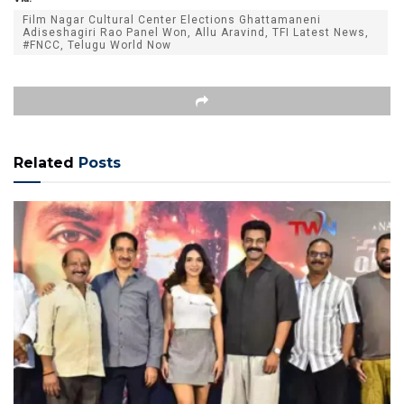
Film Nagar Cultural Center Elections Ghattamaneni
Adiseshagiri Rao Panel Won, Allu Aravind, TFI Latest News,
#FNCC, Telugu World Now
Related
Posts