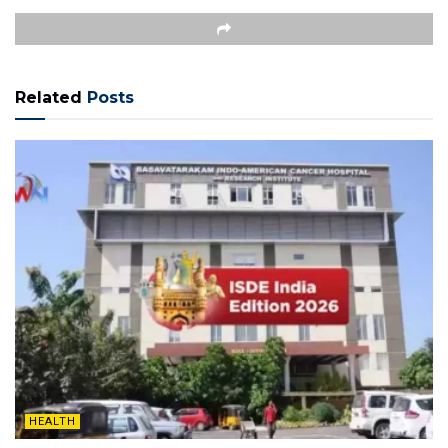
Related
Posts
HEALTH