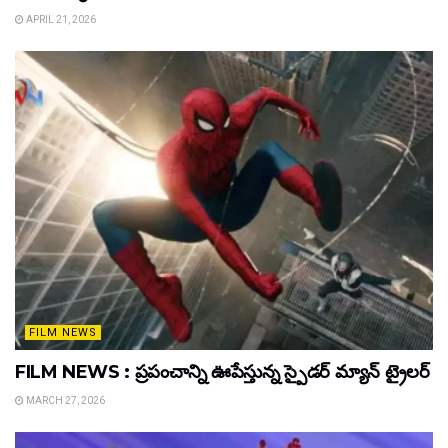
APRIL 21, 2026
FILM NEWS
FILM NEWS : ప్రపంచాన్ని ఊపేస్తున్న స్పైడర్ మ్యాన్ ట్రైలర్
MARCH 27, 2026