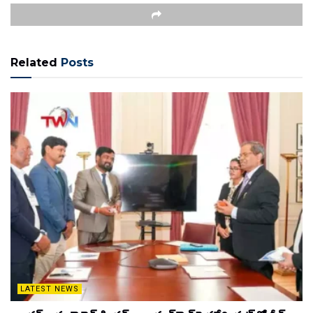
Related
Posts
LATEST NEWS