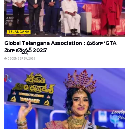
TELANGANA
Global Telangana Association : ఘనంగా ‘GTA
మెగా కన్వెన్షన్ 2025’
DECEMBER 29, 2025