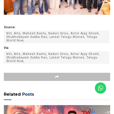
Source:
NVL Arts, Mahesh Bantu, Naduri Srinu, Actor Ajay Ghosh,
Shubhodayam Subba Rao, Latest Telugu Movies, Telugu
World Now,
Via:
NVL Arts, Mahesh Bantu, Naduri Srinu, Actor Ajay Ghosh,
Shubhodayam Subba Rao, Latest Telugu Movies, Telugu
World Now,
Related
Posts