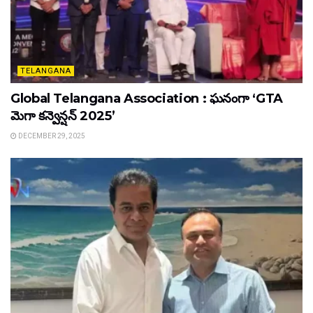
TELANGANA
Global Telangana Association : ఘనంగా ‘GTA
మెగా కన్వెన్షన్ 2025’
DECEMBER 29, 2025