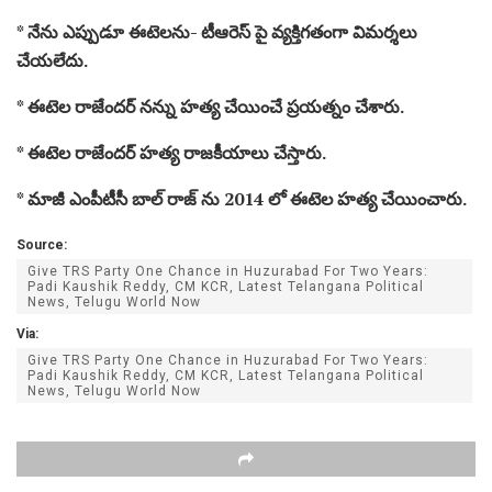
* నేను ఎప్పుడూ ఈటెలను- టీఆరెస్ పై వ్యక్తిగతంగా విమర్శలు
చేయలేదు.
* ఈటెల రాజేందర్ నన్ను హత్య చేయించే ప్రయత్నం చేశారు.
* ఈటెల రాజేందర్ హత్య రాజకీయాలు చేస్తారు.
* మాజీ ఎంపీటీసీ బాల్ రాజ్ ను 2014 లో ఈటెల హత్య చేయించారు.
Source:
Give TRS Party One Chance in Huzurabad For Two Years:
Padi Kaushik Reddy, CM KCR, Latest Telangana Political
News, Telugu World Now
Via:
Give TRS Party One Chance in Huzurabad For Two Years:
Padi Kaushik Reddy, CM KCR, Latest Telangana Political
News, Telugu World Now