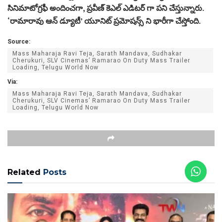
సినిమాటోగ్రఫీ అందించగా, ప్రవీణ్ కెఎల్ ఎడిటర్ గా పని చేస్తున్నారు.
‘రామారావు ఆన్ డ్యూటీ’ యూనిట్ ప్రమోషన్స్ ని భారీగా చేస్తోంది.
Source:
Mass Maharaja Ravi Teja, Sarath Mandava, Sudhakar
Cherukuri, SLV Cinemas’ Ramarao On Duty Mass Trailer
Loading, Telugu World Now
Via:
Mass Maharaja Ravi Teja, Sarath Mandava, Sudhakar
Cherukuri, SLV Cinemas’ Ramarao On Duty Mass Trailer
Loading, Telugu World Now
Related
Posts