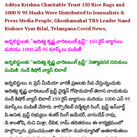
Aditya Krishna Charitable Trust 150 Rice Bags and
1000 N 95 Masks Were Distributed to Journalists &
Press Media People, Ghoshamahal TRS Leader Nand
Kishore Vyas Bilal, Telangana Covid News,
జర్నలిస్టులకు “ఆదిత్య కృష్ణ ఛారిటబుల్ ట్రస్ట్” 150 రైస్ బ్యాగులు
మరియు 1000 ఎన్ 95 మాస్క్‌లు పంపిణీ
జర్నలిస్టులకు “ఆదిత్య కృష్ణ ఛారిటబుల్ ట్రస్ట్” నిత్యావసర సరుకులు
పంపిణి: నంద్ కిషోర్ వ్యాస్ బిలాల్
జర్నలిస్టులు & ప్రెస్ మీడియా వారికీ ప్రజలకు సేవ చేస్తున్నందుకు
ఆదిత్య కృష్ణ ఛారిటబుల్ ట్రస్ట్ చైర్మన్ గోషామహల్ తెరాస నాయకుడు
నంద్ కిషోర్ వ్యాస్ బిలాల్ 150 రైస్ బ్యాగులు మరియు 1000 ఎన్ 95
మాస్క్‌లు పంపిణీ చేసారు. కార్పొరేటర్ పర్మేశ్వరి సింగ్, ట్రస్ట్ ఇన్‌చార్జ్
పి.అనిత, ట్రస్ట్ సభ్యులు శంకర్ సింగ్ జమేదర్, వాసుదేవ్ రావు,
డి.శాంతోషి, రుచి మిశ్రా, దీపిక, రామ్ తదితరులు ఈ కార్యక్రమంలో
పాల్గొన్నారు. ప్రపంచమంతా ఈ కరోనా మహమ్మారితో అతలాకుతలం