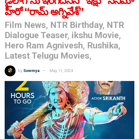
డైలాగ్ ను ఇరగదీసిన “ఇక్షు” సినిమా
హీరో “రామ్ అగ్నివేశ్”
Film News, NTR Birthday, NTR
Dialogue Teaser, ikshu Movie,
Hero Ram Agnivesh, Rushika,
Latest Telugu Movies,
by
Sowmya
May 11, 2024