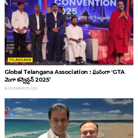
TELANGANA
Global Telangana Association : ఘనంగా ‘GTA
మెగా కన్వెన్షన్ 2025’
DECEMBER 29, 2025