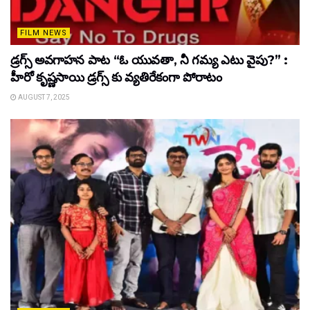
FILM NEWS
డ్రగ్స్ అవగాహన పాట “ఓ యువతా, నీ గమ్య ఎటు వైపు?” :
హీరో కృష్ణసాయి డ్రగ్స్ కు వ్యతిరేకంగా పోరాటం
AUGUST 7, 2025