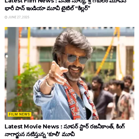
Latest Film News : ఎస్‌జె సూర్య, శ్రీ గొకులం మూవీస్‌
భారీ పాన్‌ ఇండియా మూవీ టైటిల్ “కిల్లర్”
JUNE 27, 2025
FILM NEWS
Latest Movie News : సూపర్ స్టార్ రజనీకాంత్, కింగ్
నాగార్జున నటిస్తున్న ‘కూలీ’ మూవీ