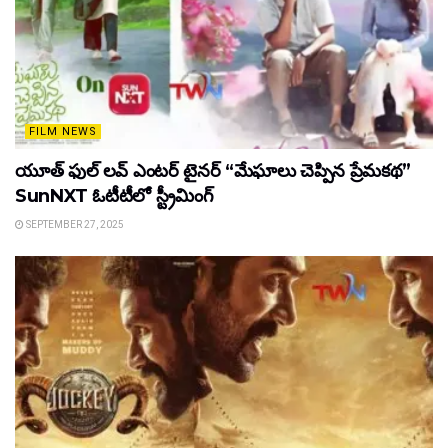
FILM NEWS
యూత్ ఫుల్ లవ్ ఎంటర్ టైనర్ “మేఘాలు చెప్పిన ప్రేమకథ”
SunNXT ఓటీటీలో స్ట్రీమింగ్
SEPTEMBER 27, 2025