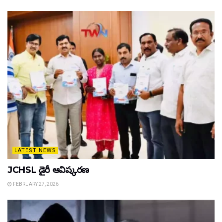
LATEST NEWS
JCHSL డైరీ ఆవిష్కరణ
FEBRUARY 27, 2026