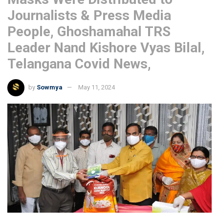
Journalists & Press Media
People, Ghoshamahal TRS
Leader Nand Kishore Vyas Bilal,
Telangana Covid News,
by
Sowmya
May 11, 2024