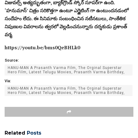
విజువల్స్‌ అత్యద్భుతంగా, బ్యాక్‌గ్రౌండ్‌ స్కోర్‌ సూపర్‌గా ఉంది.
‘హనుమాన్‌’ చిత్రం సరికొత్తగా ఉంటూ ఎగ్జైటింగ్ గా ఉంటుందనడంలో
సందేహం లేదు. ఈ సినిమాకు సంబంధించిన నటీనటులు, సాంకేతిక
నిపుణుల వివరాలను త్వరలో వెల్లడించనున్నారు దర్శకుడు ప్రశాంత్‌
వర్మ.
https://youtu.be/bms0QeBHLk0
Source:
HANU-MAN A Prasanth Varma Film, The Orginal Superstar
Hero Film, Latest Telugu Movies, Prasanth Varma Birthday,
Via:
HANU-MAN A Prasanth Varma Film, The Orginal Superstar
Hero Film, Latest Telugu Movies, Prasanth Varma Birthday,
Related
Posts