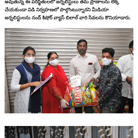
అవుతున్న ఈ పరిస్థితులలో జర్నలిస్టులు తమ ప్రాణాలను లెక్క
చేయకుండా విడి నిర్వహణలో పాల్గొంటున్నారని మీడియా
జర్నలిస్టులను నంద్ కిషోర్ వ్యాస్ బిలాల్ వారి సేవలను కొనియాడారు.