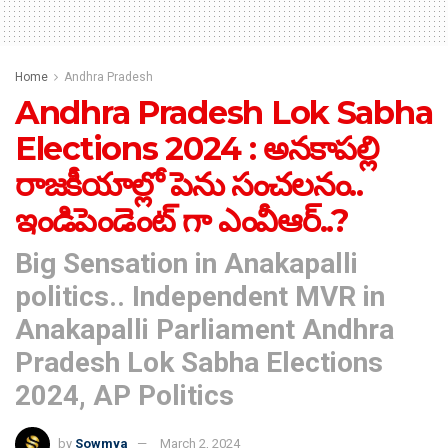
Home
Andhra Pradesh
Andhra Pradesh Lok Sabha
Elections 2024 : అనకాపల్లి
రాజకీయాల్లో పెను సంచలనం..
ఇండిపెండెంట్ గా ఎంవీఆర్..?
Big Sensation in Anakapalli
politics.. Independent MVR in
Anakapalli Parliament Andhra
Pradesh Lok Sabha Elections
2024, AP Politics
by
Sowmya
March 2, 2024