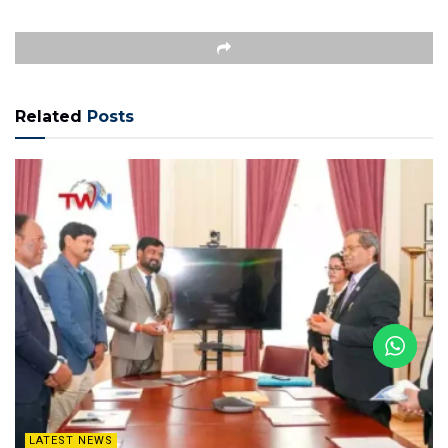
Related
Posts
LATEST NEWS