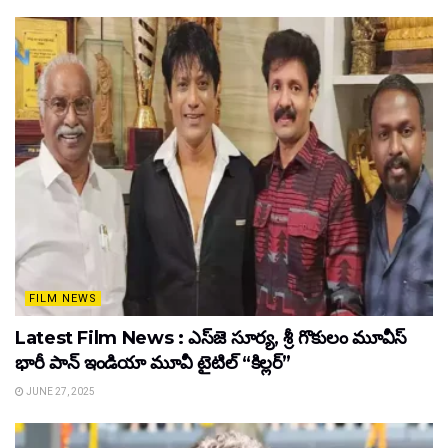
FILM NEWS
Latest Film News : ఎస్‌జె సూర్య, శ్రీ గొకులం మూవీస్‌
భారీ పాన్‌ ఇండియా మూవీ టైటిల్ “కిల్లర్”
JUNE 27, 2025