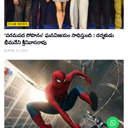
FILM NEWS
‘పరమపద సోపానం’ ఘనవిజయం సాధిస్తుంది : దర్శకుడు
భీమనేని శ్రీనివాసరావు
APRIL 21, 2026