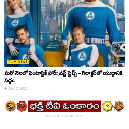
FILM NEWS
మరో నెలలో ఫెంటాస్టిక్ ఫోర్: ఫస్ట్ స్టెప్స్ – గెలాక్టస్‌తో యుద్ధానికి
సిద్ధం
JUNE 26, 2025
ADVERTISEMENT