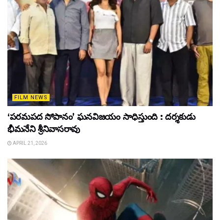
FILM NEWS
‘పరమపద సోపానం’ ఘనవిజయం సాధిస్తుంది : దర్శకుడు
భీమనేని శ్రీనివాసరావు
APRIL 21, 2026