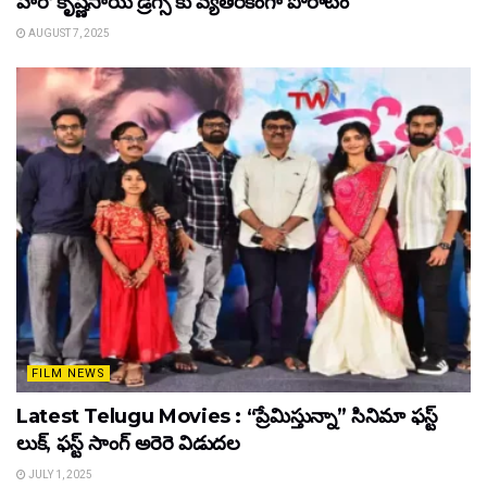
హీరో కృష్ణసాయి డ్రగ్స్ కు వ్యతిరేకంగా పోరాటం
AUGUST 7, 2025
FILM NEWS
Latest Telugu Movies : “ప్రేమిస్తున్నా” సినిమా ఫస్ట్
లుక్, ఫస్ట్ సాంగ్ అరెరె విడుదల
JULY 1, 2025