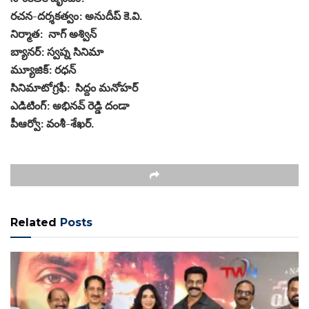
ర‌చ‌న‌-ద‌ర్శ‌క‌త్వం: అనుదీప్ కె.వి.
నిర్మాత‌: నాగ్ అశ్విన్‌
బ్యాన‌ర్‌: స‌్వ‌ప్న సినిమా
మ్యూజిక్‌: ర‌ధ‌న్‌
సినిమాటోగ్ర‌ఫీ: సిద్దం మ‌నోహ‌ర్‌
ఎడిటింగ్‌: అభిన‌వ్ రెడ్డి దండా
పీఆర్వో: వ‌ంశీ-శేఖ‌ర్‌.
Related
Posts