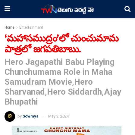
Home
Entertainment
‘మ‌హాస‌ముద్రం’లో చుంచుమామ
పాత్ర‌లో జ‌గ‌ప‌తిబాబు.
Hero Jagapathi Babu Playing
Chunchumama Role in Maha
Samudram Movie,Hero
Sharvanad,Hero Siddardh,Ajay
Bhupathi
by
Sowmya
May 3, 2024