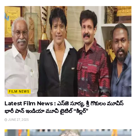
FILM NEWS
Latest Film News : ఎస్‌జె సూర్య, శ్రీ గొకులం మూవీస్‌
భారీ పాన్‌ ఇండియా మూవీ టైటిల్ “కిల్లర్”
JUNE 27, 2025