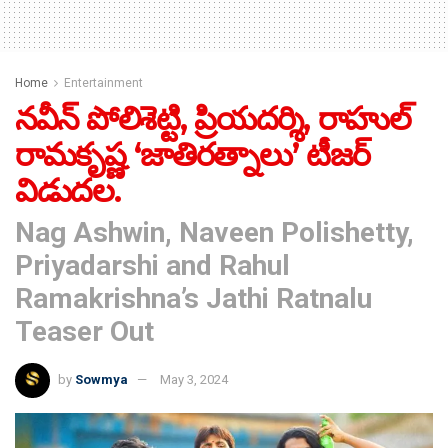
Home
Entertainment
న‌వీన్ పోలిశెట్టి, ప్రియ‌ద‌ర్శి, రాహుల్
రామ‌కృష్ణ ‘జాతిర‌త్నాలు’ టీజ‌ర్
విడుద‌ల‌.
Nag Ashwin, Naveen Polishetty,
Priyadarshi and Rahul
Ramakrishna’s Jathi Ratnalu
Teaser Out
by
Sowmya
May 3, 2024