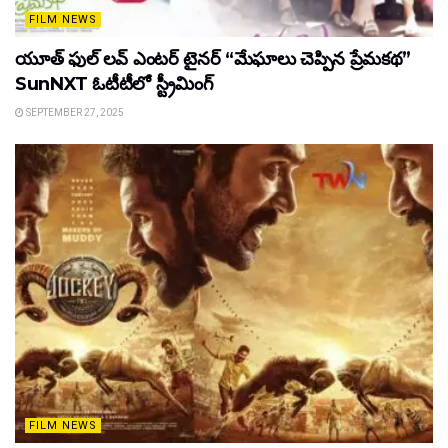
FILM NEWS
యూత్ ఫుల్ లవ్ ఎంటర్ టైనర్ “మేఘాలు చెప్పిన ప్రేమకథ”
SunNXT ఓటీటీలో స్ట్రీమింగ్
SEPTEMBER 27, 2025
FILM NEWS