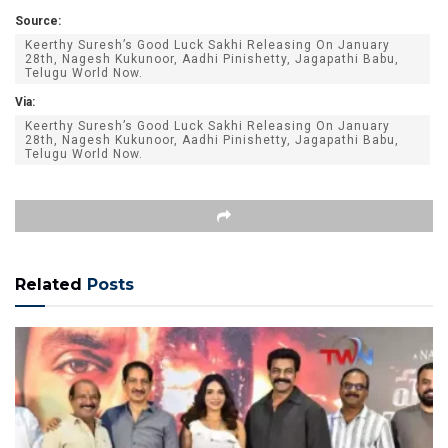
28th, Nagesh Kukunoor, Aadhi Pinishetty, Jagapathi Babu,
Telugu World Now.
Related
Posts