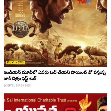
FILM NEWS
ఇండియన్ మూవీలో ఎవరు టచ్ చేయని పాయింట్ తో వస్తున్న
జాకీ చిత్రం ఫస్ట్ లుక్
SEPTEMBER 26, 2025