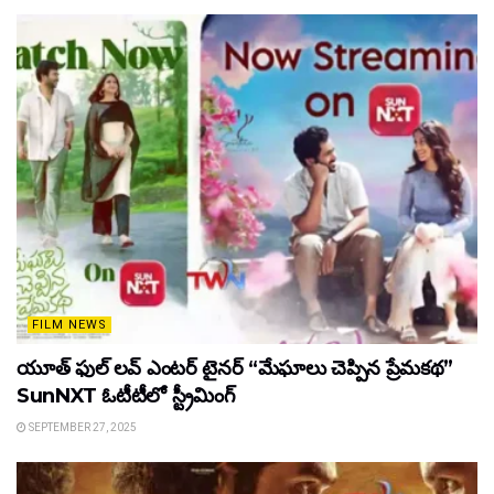
FILM NEWS
యూత్ ఫుల్ లవ్ ఎంటర్ టైనర్ “మేఘాలు చెప్పిన ప్రేమకథ”
SunNXT ఓటీటీలో స్ట్రీమింగ్
SEPTEMBER 27, 2025