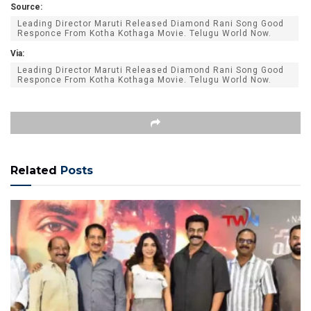
Source:
Leading Director Maruti Released Diamond Rani Song Good
Responce From Kotha Kothaga Movie. Telugu World Now.
Via:
Leading Director Maruti Released Diamond Rani Song Good
Responce From Kotha Kothaga Movie. Telugu World Now.
Related
Posts