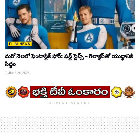
FILM NEWS
మరో నెలలో ఫెంటాస్టిక్ ఫోర్: ఫస్ట్ స్టెప్స్ – గెలాక్టస్‌తో యుద్ధానికి
సిద్ధం
JUNE 26, 2025
ADVERTISEMENT