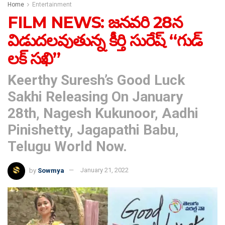
Home
Entertainment
FILM NEWS: జనవరి 28న
విడుదలవుతున్న కీర్తి సురేష్ “గుడ్
లక్ సఖి”
Keerthy Suresh’s Good Luck
Sakhi Releasing On January
28th, Nagesh Kukunoor, Aadhi
Pinishetty, Jagapathi Babu,
Telugu World Now.
by
Sowmya
January 21, 2022