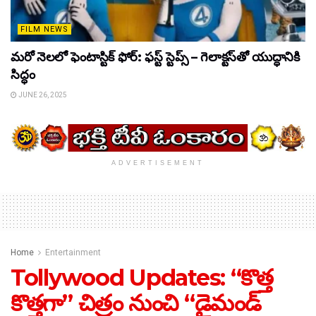
FILM NEWS
మరో నెలలో ఫెంటాస్టిక్ ఫోర్: ఫస్ట్ స్టెప్స్ – గెలాక్టస్‌తో యుద్ధానికి
సిద్ధం
JUNE 26, 2025
ADVERTISEMENT
Home
Entertainment
Tollywood Updates: “కొత్త
కొత్త‌గా” చిత్రం నుంచి “డైమండ్