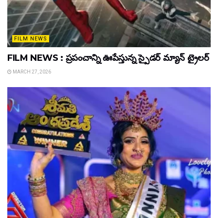
FILM NEWS
FILM NEWS : ప్రపంచాన్ని ఊపేస్తున్న స్పైడర్ మ్యాన్ ట్రైలర్
MARCH 27, 2026