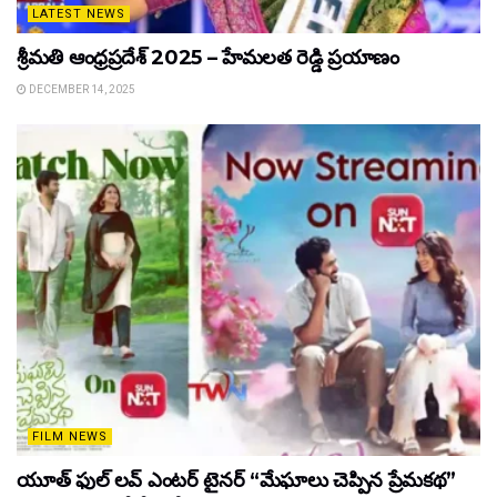
LATEST NEWS
శ్రీమతి ఆంధ్రప్రదేశ్ 2025 – హేమలత రెడ్డి ప్రయాణం
DECEMBER 14, 2025
FILM NEWS
యూత్ ఫుల్ లవ్ ఎంటర్ టైనర్ “మేఘాలు చెప్పిన ప్రేమకథ”