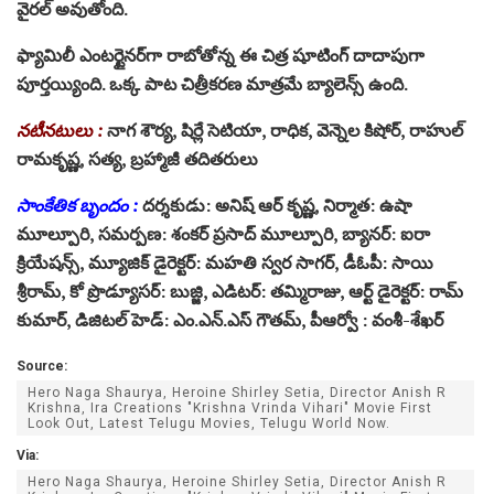
వైర‌ల్ అవుతోంది.
ఫ్యామిలీ ఎంటర్టైనర్‌గా రాబోతోన్న ఈ చిత్ర షూటింగ్ దాదాపుగా
పూర్త‌య్యింది. ఒక్క పాట చిత్రీకరణ మాత్రమే బ్యాలెన్స్ ఉంది.
నటీనటులు :
నాగ శౌర్య, షిర్లే సెటియా, రాధిక, వెన్నెల కిషోర్, రాహుల్
రామకృష్ణ, సత్య, బ్రహ్మాజీ తదితరులు
సాంకేతిక బృందం :
దర్శకుడు: అనిష్ ఆర్ కృష్ణ, నిర్మాత: ఉషా
మూల్పూరి, సమర్పణ: శంకర్ ప్రసాద్ మూల్పూరి, బ్యానర్: ఐరా
క్రియేషన్స్, మ్యూజిక్ డైరెక్టర్: మహతి స్వర సాగర్, డీఓపీ: సాయి
శ్రీరామ్, కో ప్రొడ్యూసర్: బుజ్జి, ఎడిటర్: తమ్మిరాజు, ఆర్ట్ డైరెక్టర్: రామ్
కుమార్, డిజిటల్ హెడ్: ఎం.ఎన్.ఎస్ గౌతమ్, పీఆర్వో : వంశీ-శేఖర్
Source:
Hero Naga Shaurya, Heroine Shirley Setia, Director Anish R
Krishna, Ira Creations "Krishna Vrinda Vihari" Movie First
Look Out, Latest Telugu Movies, Telugu World Now.
Via:
Hero Naga Shaurya, Heroine Shirley Setia, Director Anish R