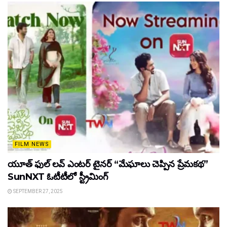
FILM NEWS
యూత్ ఫుల్ లవ్ ఎంటర్ టైనర్ “మేఘాలు చెప్పిన ప్రేమకథ”
SunNXT ఓటీటీలో స్ట్రీమింగ్
SEPTEMBER 27, 2025