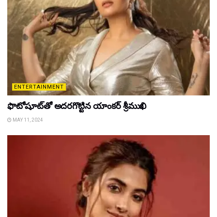
ENTERTAINMENT
ఫొటోషూట్‌తో అదరగొట్టిన యాంకర్‌ శ్రీముఖి
MAY 11, 2024