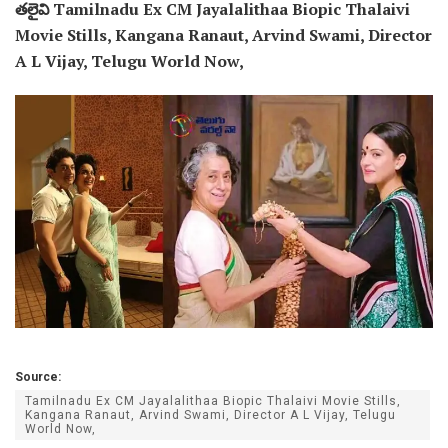
తలైవి Tamilnadu Ex CM Jayalalithaa Biopic Thalaivi
Movie Stills, Kangana Ranaut, Arvind Swami, Director
A L Vijay, Telugu World Now,
Source:
Tamilnadu Ex CM Jayalalithaa Biopic Thalaivi Movie Stills,
Kangana Ranaut, Arvind Swami, Director A L Vijay, Telugu
World Now,