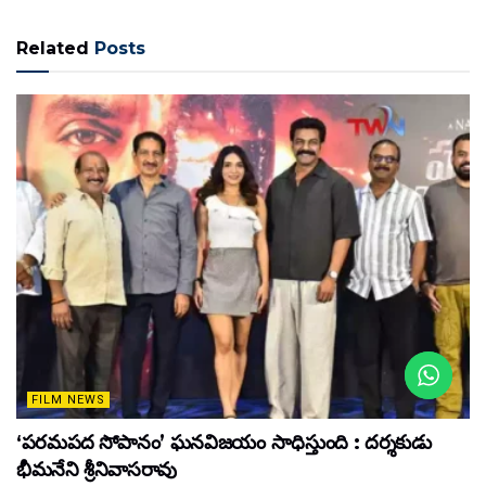
Related
Posts
FILM NEWS
‘పరమపద సోపానం’ ఘనవిజయం సాధిస్తుంది : దర్శకుడు
భీమనేని శ్రీనివాసరావు