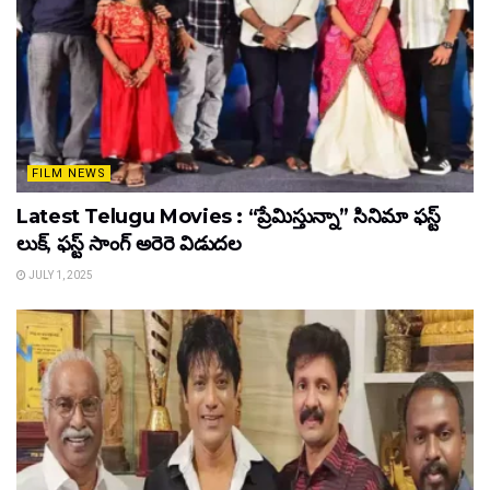
FILM NEWS
Latest Telugu Movies : “ప్రేమిస్తున్నా” సినిమా ఫస్ట్
లుక్, ఫస్ట్ సాంగ్ అరెరె విడుదల
JULY 1, 2025