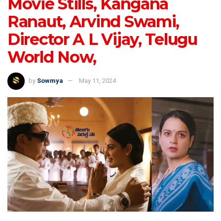
Movie Stills, Kangana
Ranaut, Arvind Swami,
Director A L Vijay, Telugu
World Now,
by
Sowmya
May 11, 2024