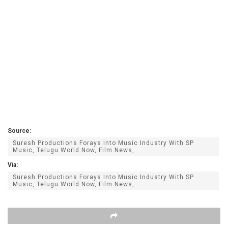
Source:
Suresh Productions Forays Into Music Industry With SP
Music, Telugu World Now, Film News,
Via:
Suresh Productions Forays Into Music Industry With SP
Music, Telugu World Now, Film News,