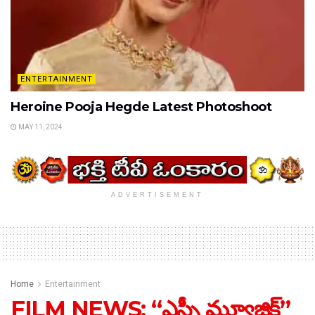
ENTERTAINMENT
Heroine Pooja Hegde Latest Photoshoot
MAY 11, 2024
ADVERTISEMENT
Home
Entertainment
FILM NEWS: “ఎస్పీ మ్యూజిక్”