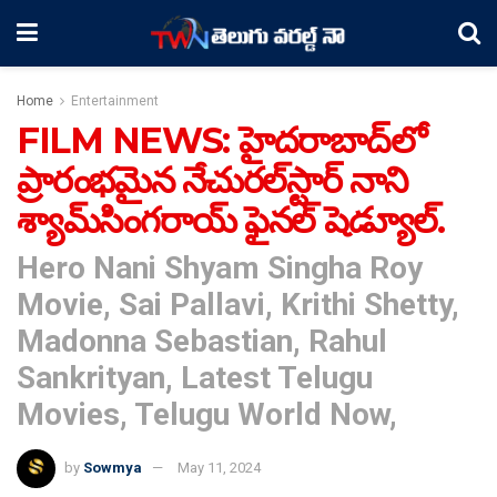
Home
Entertainment
FILM NEWS: హైద‌రాబాద్‌లో
ప్రారంభ‌మైన నేచుర‌ల్‌స్టార్ నాని
శ్యామ్‌సింగ‌రాయ్ ఫైన‌ల్ షెడ్యూల్‌.
Hero Nani Shyam Singha Roy
Movie, Sai Pallavi, Krithi Shetty,
Madonna Sebastian, Rahul
Sankrityan, Latest Telugu
Movies, Telugu World Now,
by
Sowmya
May 11, 2024