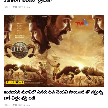
SunNXT ఓటీటీలో స్ట్రీమింగ్
SEPTEMBER 27, 2025
FILM NEWS
ఇండియన్ మూవీలో ఎవరు టచ్ చేయని పాయింట్ తో వస్తున్న
జాకీ చిత్రం ఫస్ట్ లుక్
SEPTEMBER 26, 2025