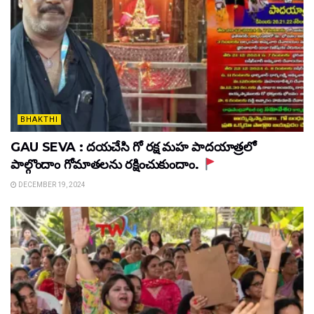
BHAKTHI
GAU SEVA : దయచేసి గో రక్ష మహ పాదయాత్రలో
పాల్గొందాం గోమాతలను రక్షించుకుందాం.
DECEMBER 19, 2024