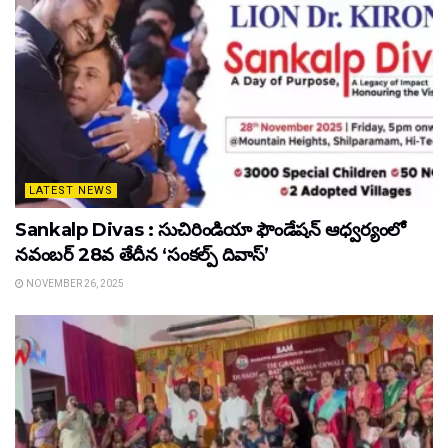
LATEST NEWS
Sankalp Divas : సుచిరిండియా ఫౌండేషన్ ఆధ్వర్యంలో
నవంబర్ 28వ తేదీన ‘సంకల్ప్ దివాస్’
NOVEMBER 26, 2025