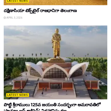
LATEST NEWS
దక్షిణాసియా టెక్స్‌టైల్ రాజధానిగా తెలంగాణ
APRIL 3, 2026
LATEST NEWS
పొట్టి శ్రీరాములు 125వ జయంతి సందర్భంగా అమరావతిలో