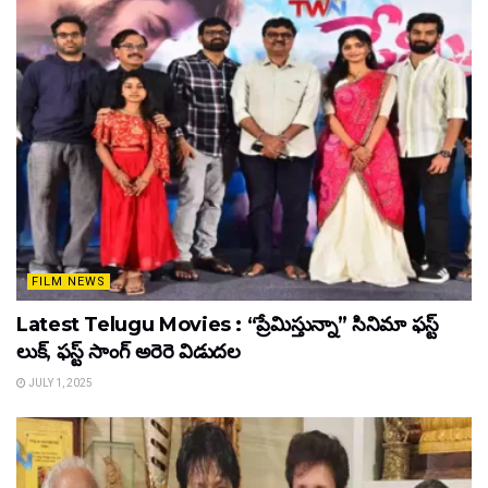
FILM NEWS
Latest Telugu Movies : “ప్రేమిస్తున్నా” సినిమా ఫస్ట్
లుక్, ఫస్ట్ సాంగ్ అరెరె విడుదల
JULY 1, 2025