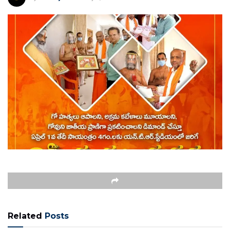
Related
Posts