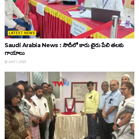
LATEST NEWS
Saudi Arabia News : సౌదీలో కారు టైరు పేలి తలకు
గాయాలు
JULY 1, 2025