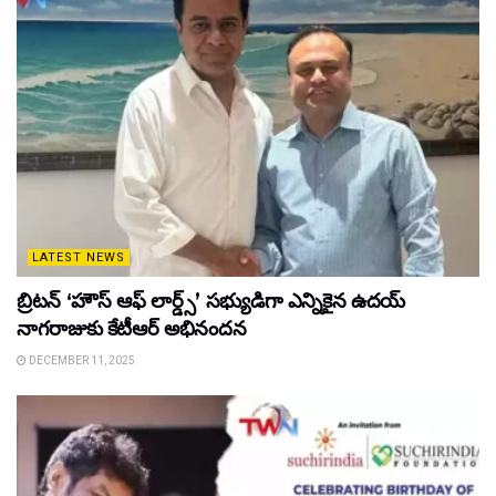
LATEST NEWS
బ్రిటన్ ‘హౌస్ ఆఫ్ లార్డ్స్’ సభ్యుడిగా ఎన్నికైన ఉదయ్
నాగరాజుకు కేటీఆర్ అభినందన
DECEMBER 11, 2025