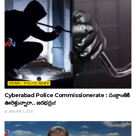
CRIME - POLICE NEWS
Cyberabad Police Commissionerate : సంక్రాంతికి
ఊరెళ్తున్నారా.. జరభద్రం!
JANUARY 3, 2026