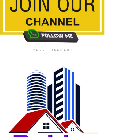
ADVERTISEMENT