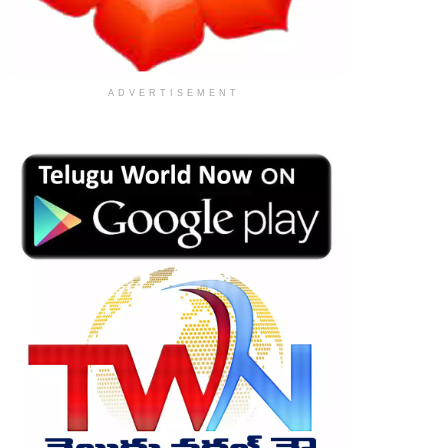
ADVERTISEMENT