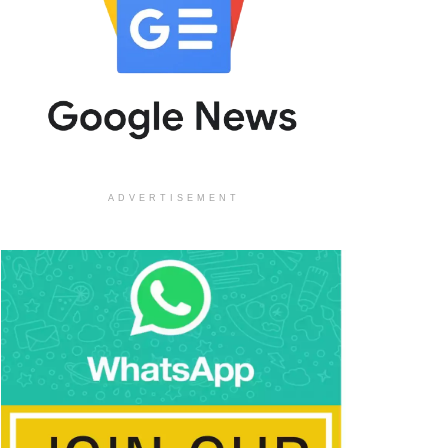
ADVERTISEMENT