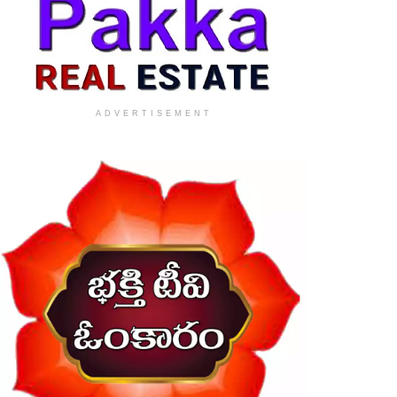
ADVERTISEMENT