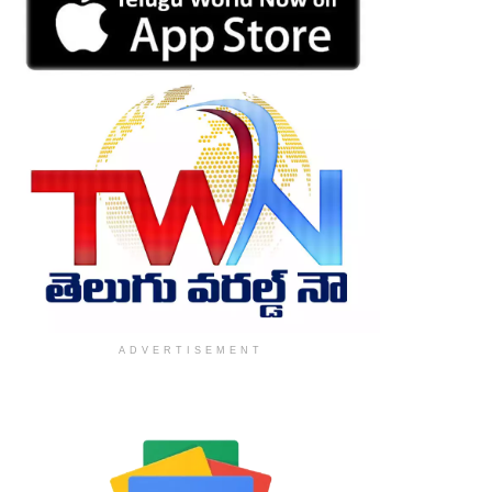
ADVERTISEMENT