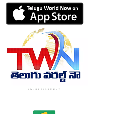
ADVERTISEMENT