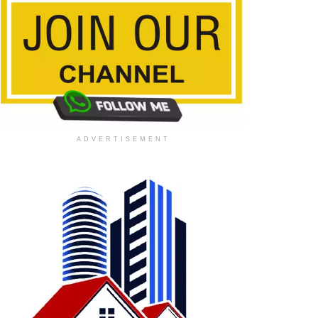
ADVERTISEMENT