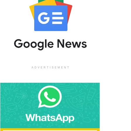
ADVERTISEMENT