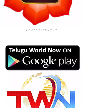
ADVERTISEMENT