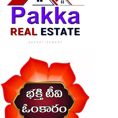
ADVERTISEMENT