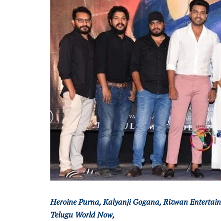
Heroine Purna, Kalyanji Gogana, Rizwan Entertai
Telugu World Now,