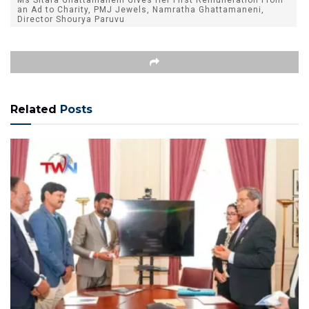
an Ad to Charity, PMJ Jewels, Namratha Ghattamaneni,
Director Shourya Paruvu
Related
Posts