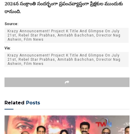
2024న సంక్రాంతి సందర్భంగా ప్రపంచవ్యాప్తంగా ప్రేక్షకుల ముందుకు
రానుంది.
Source:
Krazy Announcement! Project K Title And Glimpse On July
21st, Rebel Star Prabhas, Amitabh Bachchan, Director Nag
Ashwin, Film News
Via:
Krazy Announcement! Project K Title And Glimpse On July
21st, Rebel Star Prabhas, Amitabh Bachchan, Director Nag
Ashwin, Film News
Related
Posts