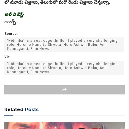
లో మూడు చిత్రాలు, తెలుగులో మరో రెండు చిత్రాలు చేస్తున్నా.
అల్ ది బెస్ట్
థాంక్స్
Source:
'Hidimba' is a seat edge thriller. I played a very challenging
role, Heroine Nandita Shweta, Hero Ashwin Babu, Anil
Kanneganti, Film News
Via:
'Hidimba' is a seat edge thriller. I played a very challenging
role, Heroine Nandita Shweta, Hero Ashwin Babu, Anil
Kanneganti, Film News
Related
Posts