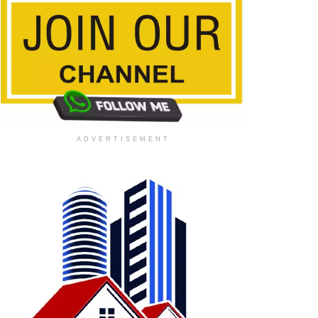
ADVERTISEMENT