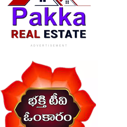
ADVERTISEMENT