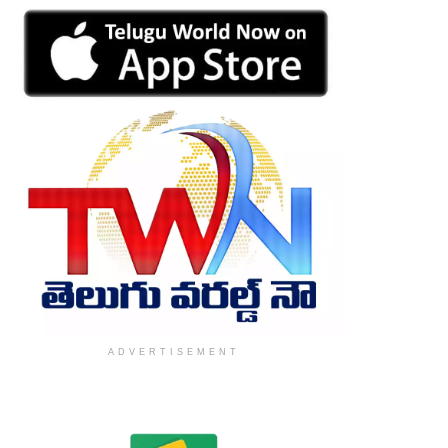
ADVERTISEMENT