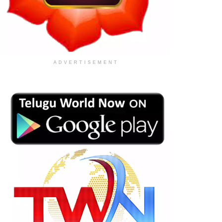
ADVERTISEMENT