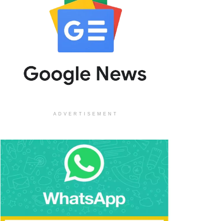
ADVERTISEMENT