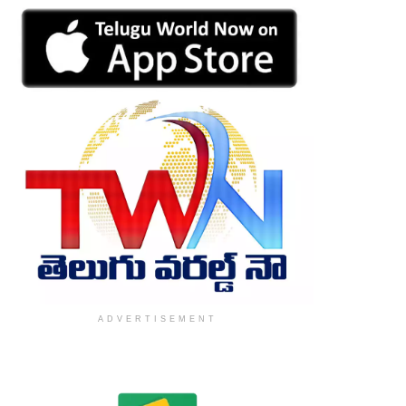
ADVERTISEMENT