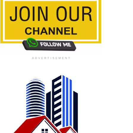
ADVERTISEMENT