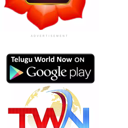
ADVERTISEMENT