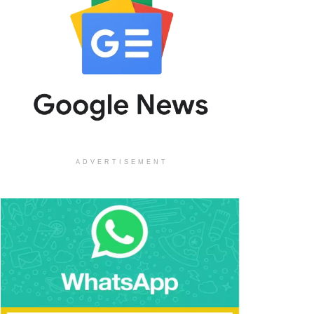
ADVERTISEMENT