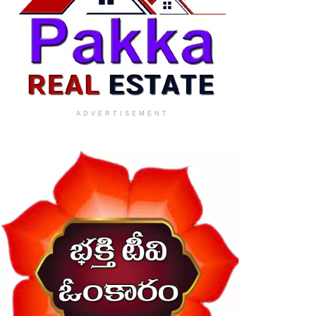
ADVERTISEMENT