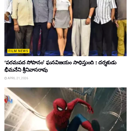
FILM NEWS
‘పరమపద సోపానం’ ఘనవిజయం సాధిస్తుంది : దర్శకుడు
భీమనేని శ్రీనివాసరావు
APRIL 21, 2026