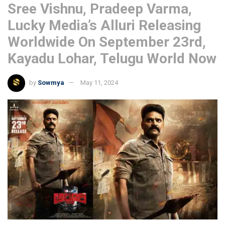
Sree Vishnu, Pradeep Varma,
Lucky Media’s Alluri Releasing
Worldwide On September 23rd,
Kayadu Lohar, Telugu World Now
by
Sowmya
May 11, 2024