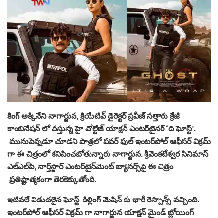
కింగ్ అక్కినేని నాగార్జున, క్రియేటివ్ డైరెక్టర్ ప్రవీణ్ సత్తారు క్రేజీ
కాంబినేషన్ లో వస్తున్న హై వోల్టేజ్ యాక్షన్ ఎంటర్‌టైనర్ ‘ది ఘోస్ట్’.
మునుపెన్నడూ చూడని పాత్రలో పవర్ ఫుల్ ఇంటర్‌పోల్ ఆఫీసర్‌ విక్రమ్
గా ఈ చిత్రంలో కనిపించబోతున్నారు నాగార్జున. శ్రీవెంకటేశ్వర సినిమాస్
ఎల్‌ఎల్‌పి, నార్త్‌స్టార్ ఎంటర్‌టైన్‌మెంట్ బ్యానర్స్‌పై ఈ చిత్రం
ప్రతిష్టాత్మకంగా తెరకెక్కుతోంది.
ఇటివలే విడుదలైన ఘోస్ట్-కిల్లింగ్ మెషిన్ కు భారీ రెస్పాన్స్ వచ్చింది.
ఇంటర్‌పోల్ ఆఫీసర్‌ విక్రమ్ గా నాగార్జున యాక్షన్ మైండ్ బ్లోయింగ్