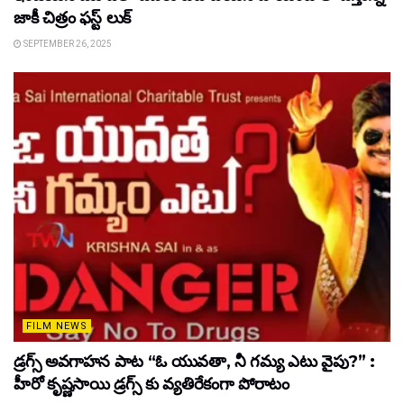
జాకీ చిత్రం ఫస్ట్ లుక్
SEPTEMBER 26, 2025
FILM NEWS
డ్రగ్స్ అవగాహన పాట “ఓ యువతా, నీ గమ్య ఎటు వైపు?” :
హీరో కృష్ణసాయి డ్రగ్స్ కు వ్యతిరేకంగా పోరాటం