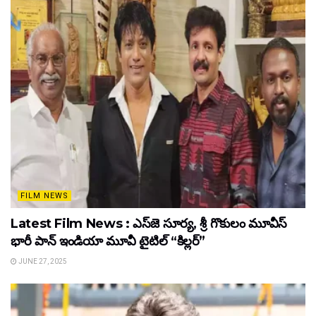
FILM NEWS
Latest Film News : ఎస్‌జె సూర్య, శ్రీ గొకులం మూవీస్‌
భారీ పాన్‌ ఇండియా మూవీ టైటిల్ “కిల్లర్”
JUNE 27, 2025