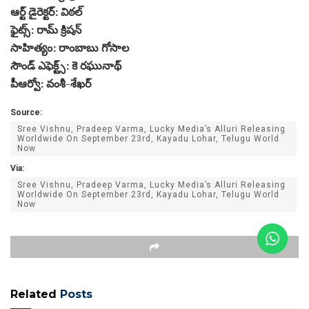
ఆర్ట్ డైరెక్టర్: విఠల్
ఫైట్స్: రామ్ క్రిషన్
సాహిత్యం: రాంబాబు గోసాల
సౌండ్ ఎఫెక్ట్స్: కె రఘునాథ్
పీఆర్వో: వంశీ-శేఖర్
Source:
Sree Vishnu, Pradeep Varma, Lucky Media’s Alluri Releasing
Worldwide On September 23rd, Kayadu Lohar, Telugu World
Now
Via:
Sree Vishnu, Pradeep Varma, Lucky Media’s Alluri Releasing
Worldwide On September 23rd, Kayadu Lohar, Telugu World
Now
Related
Posts