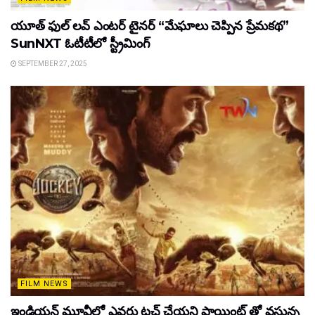
యూత్ ఫుల్ లవ్ ఎంటర్ టైనర్ “మేఘాలు చెప్పిన ప్రేమకథ”
SunNXT ఓటీటీలో స్ట్రీమింగ్
SEPTEMBER 27, 2025
FILM NEWS
ఇండియన్ మూవీలో ఎవరు టచ్ చేయని పాయింట్ తో వస్తున్న