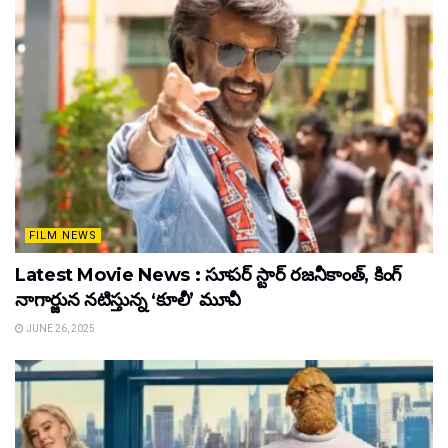
FILM NEWS
Latest Movie News : సూపర్ స్టార్ రజనీకాంత్, కింగ్
నాగార్జున నటిస్తున్న ‘కూలీ’ మూవీ
JUNE 26, 2025