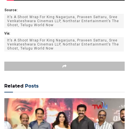
Source:
It’s A Shoot Wrap For King Nagarjuna, Praveen Sattaru, Sree
Venkateshwara Cinemas LLP, Northstar Entertainment’s The
Ghost, Telugu World Now
Via:
It’s A Shoot Wrap For King Nagarjuna, Praveen Sattaru, Sree
Venkateshwara Cinemas LLP, Northstar Entertainment’s The
Ghost, Telugu World Now
Related
Posts