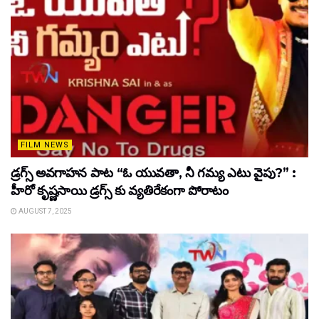
FILM NEWS
డ్రగ్స్ అవగాహన పాట “ఓ యువతా, నీ గమ్య ఎటు వైపు?” :
హీరో కృష్ణసాయి డ్రగ్స్ కు వ్యతిరేకంగా పోరాటం
AUGUST 7, 2025