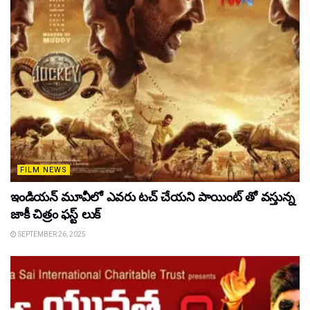
FILM NEWS
ఇండియన్ మూవీలో ఎవరు టచ్ చేయని పాయింట్ తో వస్తున్న
జాకీ చిత్రం ఫస్ట్ లుక్
SEPTEMBER 26, 2025