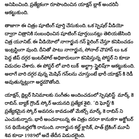
అనిపించింది. ప్రత్యేకంగా రూపొందించిన యాక్షన్ బ్లాక్‌ అందరినీ
ఆకట్టుకుంది.
తాజాగా ఈ చిత్రం షూటింగ్ పూర్తి చేసుకుంది. ఒక స్పెషల్ వీడియో
ద్వారా చిత్రానికి సంబంధించిన షూటింగ్ పూర్తయినట్లు తెలియజేసింది
చిత్ర యూనిట్. ఈ వీడియోలో నాగార్జున గన్ ఫైరింగ్ చేస్తూ కనిపించడం
ఇంట్రస్టింగా వుంది. దీనితో పాటు నాగార్జున, సోనాల్ చౌహాన్ లు ఒక
పెద్ద జీప్ దగ్గర ఇంటర్‌పోల్ అధికారులుగా కనిపిస్తున్న పోస్టర్ ని కూడా
విడుదల చేశారు. ఈ పోస్టర్ లో వారి లుక్ అల్ట్రా-స్టైలిష్‌గా ఆకట్టుకుంది.
అలాగే వారి దగ్గర వున్న మెషిన్ గన్‌లను చూస్తుంటే భారీ యాక్షన్ కి రెడీ
అవుతున్నట్లుగా అర్ధమౌతోంది.
యాక్షన్, థ్రిల్లర్ సినిమాలకు సంగీతం అందించడంలో స్పెషలిస్ట్ మార్క్ కె
రాబిన్. బ్యాక్ గ్రౌండ్ స్కోర్ ఆయనది ప్రత్యేక శైలి. ‘ది ఘోస్ట్’కి
ప్రత్యేకమైన స్కోర్ అవసరం కావడంతో మేకర్స్ మార్క్ కె రాబిన్ ని
ఎంచుకున్నారు. భారీ అంచనాలున్న ఈ చిత్రం దసరా కానుకగా అక్టోబర్
5న థియేటర్లలోకి రానుంది. నాగార్జున కల్ట్ క్లాసిక్, పాత్ బ్రేకింగ్ మూవీ
శివ కూడా 1989లో అదే తేదీన విడుదలైంది.