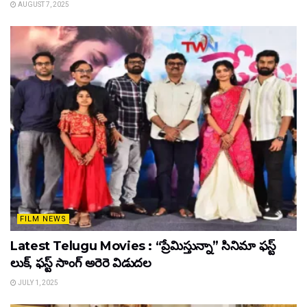
AUGUST 7, 2025
FILM NEWS
Latest Telugu Movies : “ప్రేమిస్తున్నా” సినిమా ఫస్ట్
లుక్, ఫస్ట్ సాంగ్ అరెరె విడుదల
JULY 1, 2025