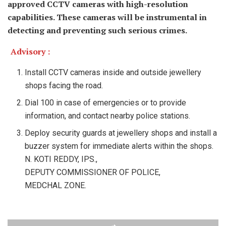
approved CCTV cameras with high-resolution
capabilities. These cameras will be instrumental in
detecting and preventing such serious crimes.
Advisory :
Install CCTV cameras inside and outside jewellery
shops facing the road.
Dial 100 in case of emergencies or to provide
information, and contact nearby police stations.
Deploy security guards at jewellery shops and install a
buzzer system for immediate alerts within the shops.
N. KOTI REDDY, IPS.,
DEPUTY COMMISSIONER OF POLICE,
MEDCHAL ZONE.