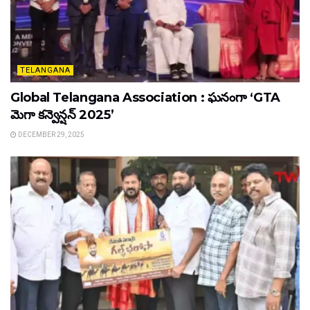
TELANGANA
Global Telangana Association : ఘనంగా ‘GTA
మెగా కన్వెన్షన్ 2025’
DECEMBER 29, 2025