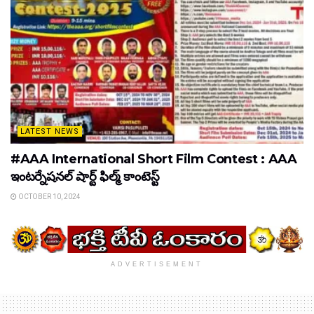
LATEST NEWS
#AAA International Short Film Contest : AAA
ఇంటర్నేషనల్ షార్ట్ ఫిల్మ్ కాంటెస్ట్
OCTOBER 10, 2024
ADVERTISEMENT