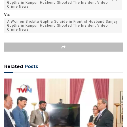
Guptha in Kanpur, Husbend Shooted The Insident Video,
Crime News
Via:
A Women Shobita Guptha Suicide in Front of Husband Sanjay
Guptha in Kanpur, Husbend Shooted The Insident Video,
Crime News
Related
Posts