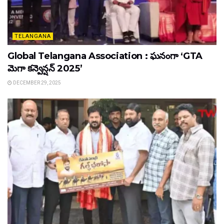
TELANGANA
Global Telangana Association : ఘనంగా ‘GTA
మెగా కన్వెన్షన్ 2025’
DECEMBER 29, 2025