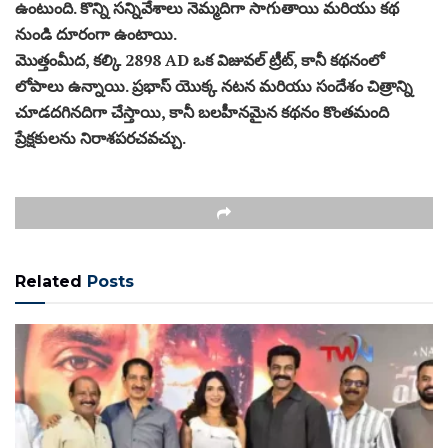
ఉంటుంది. కొన్ని సన్నివేశాలు నెమ్మదిగా సాగుతాయి మరియు కథ
నుండి దూరంగా ఉంటాయి.
మొత్తంమీద, కల్కి 2898 AD ఒక విజువల్ ట్రీట్, కానీ కథనంలో
లోపాలు ఉన్నాయి. ప్రభాస్ యొక్క నటన మరియు సందేశం చిత్రాన్ని
చూడదగినదిగా చేస్తాయి, కానీ బలహీనమైన కథనం కొంతమంది
ప్రేక్షకులను నిరాశపరచవచ్చు.
Related
Posts