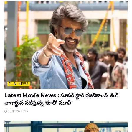
FILM NEWS
Latest Movie News : సూపర్ స్టార్ రజనీకాంత్, కింగ్
నాగార్జున నటిస్తున్న ‘కూలీ’ మూవీ
JUNE 26, 2025