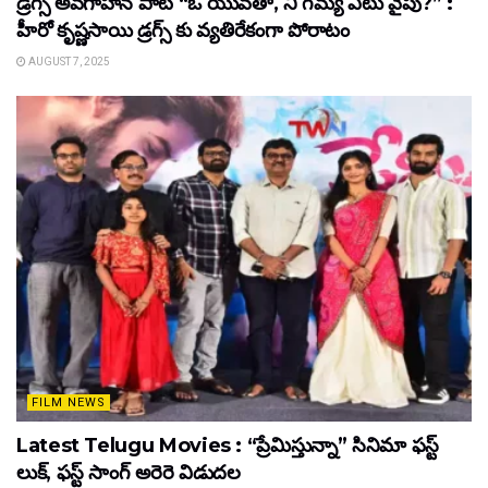
డ్రగ్స్ అవగాహన పాట “ఓ యువతా, నీ గమ్య ఎటు వైపు?” :
హీరో కృష్ణసాయి డ్రగ్స్ కు వ్యతిరేకంగా పోరాటం
AUGUST 7, 2025
FILM NEWS
Latest Telugu Movies : “ప్రేమిస్తున్నా” సినిమా ఫస్ట్
లుక్, ఫస్ట్ సాంగ్ అరెరె విడుదల