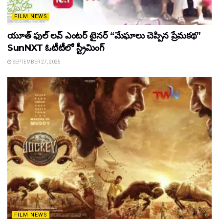
FILM NEWS
యూత్ ఫుల్ లవ్ ఎంటర్ టైనర్ “మేఘాలు చెప్పిన ప్రేమకథ”
SunNXT ఓటీటీలో స్ట్రీమింగ్
SEPTEMBER 27, 2025
FILM NEWS