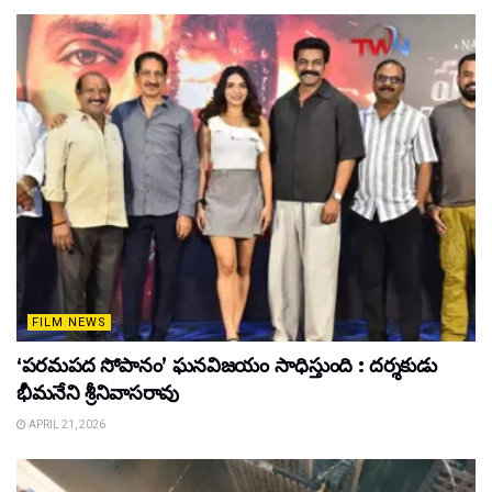
FILM NEWS
‘పరమపద సోపానం’ ఘనవిజయం సాధిస్తుంది : దర్శకుడు
భీమనేని శ్రీనివాసరావు
APRIL 21, 2026