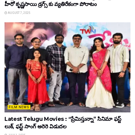
హీరో కృష్ణసాయి డ్రగ్స్ కు వ్యతిరేకంగా పోరాటం
AUGUST 7, 2025
FILM NEWS
Latest Telugu Movies : “ప్రేమిస్తున్నా” సినిమా ఫస్ట్
లుక్, ఫస్ట్ సాంగ్ అరెరె విడుదల