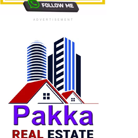
ADVERTISEMENT