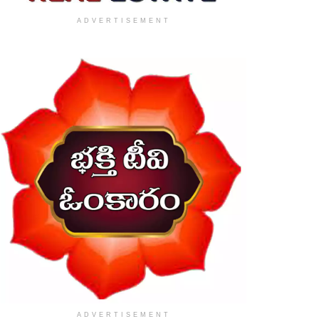
ADVERTISEMENT
ADVERTISEMENT