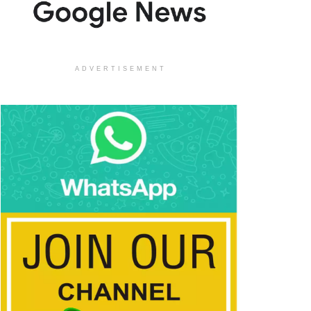
ADVERTISEMENT