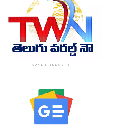
ADVERTISEMENT