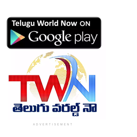
ADVERTISEMENT