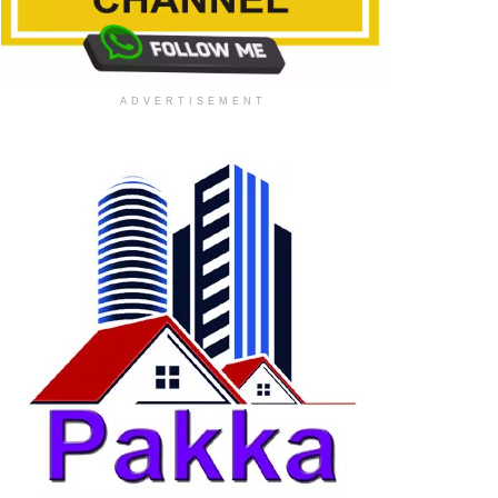
ADVERTISEMENT