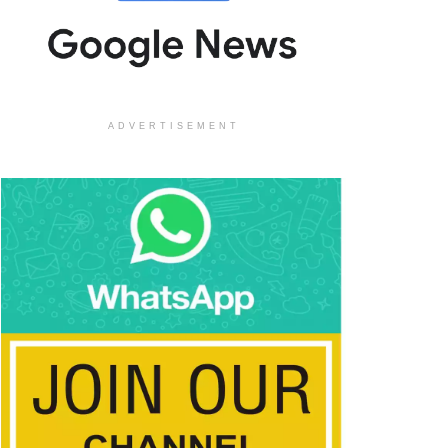
ADVERTISEMENT