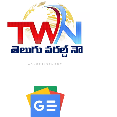
ADVERTISEMENT