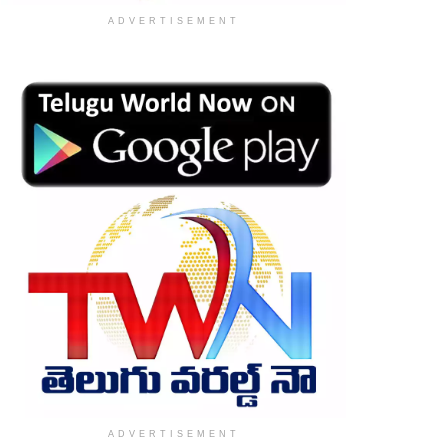
ADVERTISEMENT
ADVERTISEMENT