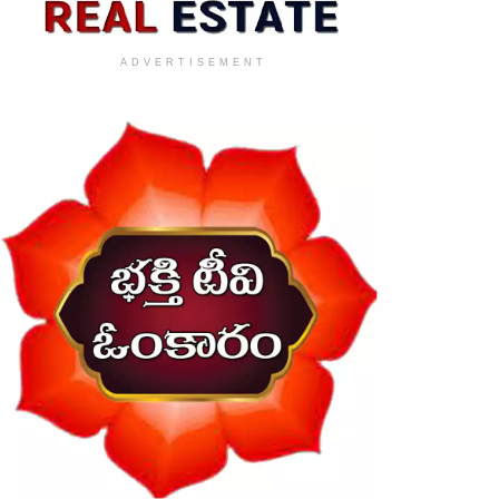
ADVERTISEMENT