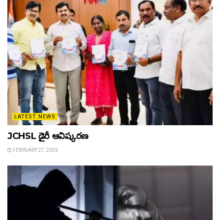
LATEST NEWS
JCHSL డైరీ ఆవిష్కరణ
FEBRUARY 27, 2026