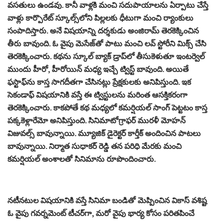
వ‌స‌తులు ఉండ‌వు. కానీ వాళ్లకి మంచి స‌దుపాయాల‌ను ఏర్పాటు చేస్తే
వాళ్లు కార్పొరేట్ స్కూల్స్‌లోని పిల్ల‌ల‌కు ధీటుగా మంచి ర్యాంకులు
సంపాదిస్తారు. అనే విష‌యాన్ని ద‌ర్శ‌కుడు అంజిరామ్ తెర‌కెక్కించిన
తీరు బావుంది. ఓ వైపు మెసేజ్‌తో పాటు మంచి ల‌వ్ స్టోరీని మిక్స్ చేసి
తెర‌కెక్కించారు. క‌థ‌ను స్కూల్ బ్యాక్ డ్రాప్‌లో తీసుకెళుతూ ఇంట‌ర్వెల్
ముందు హీరో, హీరోయిన్ మ‌ధ్య ఇచ్చే ట్విస్ట్ బావుంది. అయితే
ఫ‌స్టాఫ్‌ను కాస్త సాగ‌దీత‌గా చేసిన‌ట్లు ప్రేక్ష‌కులకు అనిపిస్తుంది. ఇక
సెకండాఫ్ విష‌యానికి వ‌స్తే ఈ ట్విస్టుల‌ను మ‌రింత ఆస‌క్తిక‌రంగా
తెర‌కెక్కించారు. కాక‌పోతే క‌థ మ‌ధ్య‌లో క‌మ‌ర్షియ‌ల్ సాంగ్ పెట్టటం కాస్త
ప‌క్క‌కెళ్లారేమో అనిపిస్తుంది. సినిమాటోగ్రాఫ‌ర్ ముర‌ళీ మోహ‌న్
విజువ‌ల్స్ బావున్నాయి. మ్యూజిక్ డైరెక్ట‌ర్ కార్తీక్ అందించిన పాట‌లు
బావున్నాయి. నిర్మాత సుధాక‌ర్ రెడ్డి త‌న ప‌రిధి మేర‌కు మంచి
క‌మ‌ర్షియ‌ల్ అంశాల‌తో సినిమాను రూపొందించారు.
న‌టీన‌టుల విష‌యానికి వ‌స్తే సినిమా బండితో మెప్పించిన వికాస్ వ‌శిష్ట
ఓ వైపు గ‌వ‌ర్న‌మెంట్ టీచ‌ర్‌గా, మ‌రో వైపు భార్య కోసం ప‌రిత‌పించే