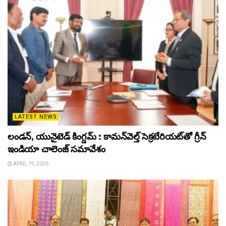
LATEST NEWS
లండన్, యునైటెడ్ కింగ్డమ్ : కామన్‌వెల్త్ సెక్రటేరియట్‌తో గ్రీన్
ఇండియా చాలెంజ్ సమావేశం
APRIL 19, 2026