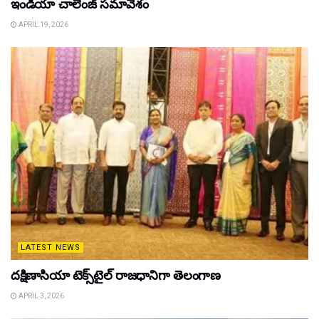
ఇండియా చాలెంజ్ సమావేశం
APRIL 19, 2026
LATEST NEWS
దక్షిణాసియా టెక్స్‌టైల్ రాజధానిగా తెలంగాణ
APRIL 3, 2026