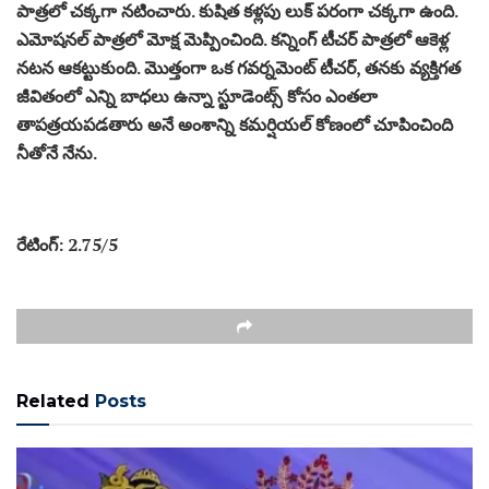
పాత్ర‌లో చ‌క్క‌గా న‌టించారు. కుషిత క‌ళ్ల‌పు లుక్ ప‌రంగా చ‌క్క‌గా ఉంది.
ఎమోష‌న‌ల్ పాత్ర‌లో మోక్ష మెప్పించింది. క‌న్నింగ్ టీచ‌ర్ పాత్ర‌లో ఆకెళ్ల
న‌ట‌న ఆక‌ట్టుకుంది. మొత్తంగా ఒక గవర్నమెంట్ టీచర్, త‌న‌కు వ్య‌క్తిగ‌త
జీవితంలో ఎన్ని బాధలు ఉన్నా స్టూడెంట్స్ కోసం ఎంతలా
తాపత్రయపడతారు అనే అంశాన్ని కమర్షియల్ కోణంలో చూపించింది
నీతోనే నేను.
రేటింగ్: 2.75/5
Related
Posts