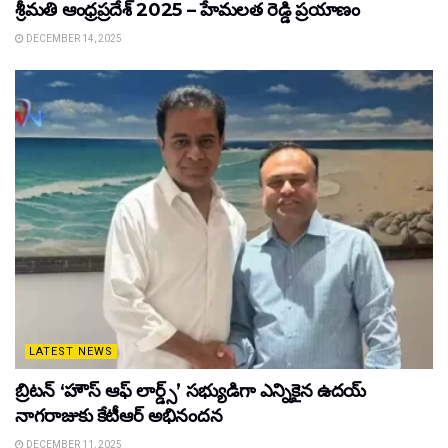
శ్రీమతి ఆంధ్రప్రదేశ్ 2025 – హేమలత రెడ్డి ప్రయాణం
DECEMBER 14, 2025
LATEST NEWS
బ్రిటన్ ‘హౌస్ ఆఫ్ లార్డ్స్’ సభ్యుడిగా ఎన్నికైన ఉదయ్
నాగరాజుకు కేటీఆర్ అభినందన
DECEMBER 11, 2025