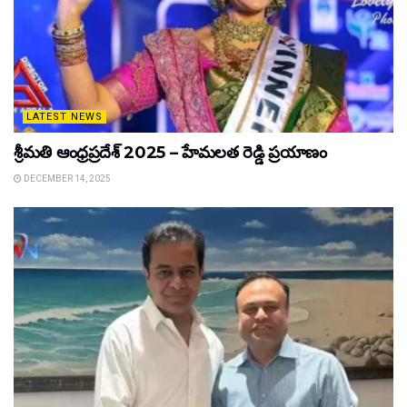
LATEST NEWS
శ్రీమతి ఆంధ్రప్రదేశ్ 2025 – హేమలత రెడ్డి ప్రయాణం
DECEMBER 14, 2025