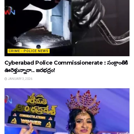
CRIME - POLICE NEWS
Cyberabad Police Commissionerate : సంక్రాంతికి
ఊరెళ్తున్నారా.. జరభద్రం!
JANUARY 3, 2026