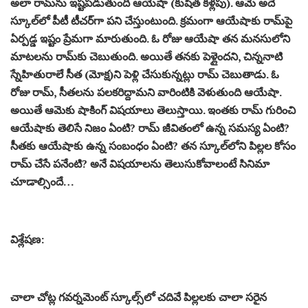
అలా రామ్‌ను ఇష్ట‌ప‌డుతుంది ఆయేషా (కుషిత క‌ళ్ల‌పు). ఆమె అదే
స్కూల్‌లో పీటీ టీచ‌ర్‌గా ప‌ని చేస్తుంటుంది. క్ర‌మంగా ఆయేషాకు రామ్‌పై
ఏర్ప‌డ్డ ఇష్టం ప్రేమ‌గా మారుతుంది. ఓ రోజు ఆయేషా త‌న మ‌న‌సులోని
మాట‌ల‌ను రామ్‌కు చెబుతుంది. అయితే త‌న‌కు పెళ్లైంద‌ని, చిన్న‌నాటి
స్నేహితురాలే సీత (మోక్ష‌)ని పెళ్లి చేసుకున్న‌ట్లు రామ్ చెబుతాడు. ఓ
రోజు రామ్‌, సీత‌ల‌ను ప‌ల‌క‌రిద్దామ‌ని వారింటికి వెళుతుంది ఆయేషా.
అయితే ఆమెకు షాకింగ్ విష‌యాలు తెలుస్తాయి. ఇంత‌కు రామ్ గురించి
ఆయేషాకు తెలిసే నిజం ఏంటి? రామ్ జీవితంలో ఉన్న స‌మ‌స్య ఏంటి?
సీత‌కు ఆయేషాకు ఉన్న సంబంధం ఏంటి? త‌న స్కూల్‌లోని పిల్ల‌ల కోసం
రామ్ చేసే ప‌నేంటి? అనే విష‌యాల‌ను తెలుసుకోవాలంటే సినిమా
చూడాల్సిందే…
విశ్లేష‌ణ‌:
చాలా చోట్ల గ‌వ‌ర్న‌మెంట్ స్కూల్స్‌లో చ‌దివే పిల్ల‌ల‌కు చాలా స‌రైన