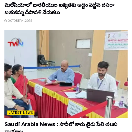
మలేషియాలో భారతీయుల ఐక్యతకు అద్దం పట్టిన దసరా
బతుకమ్మ దీపావళి వేడుకలు
OCTOBER 4, 2025
LATEST NEWS
Saudi Arabia News : సౌదీలో కారు టైరు పేలి తలకు
గాయాలు