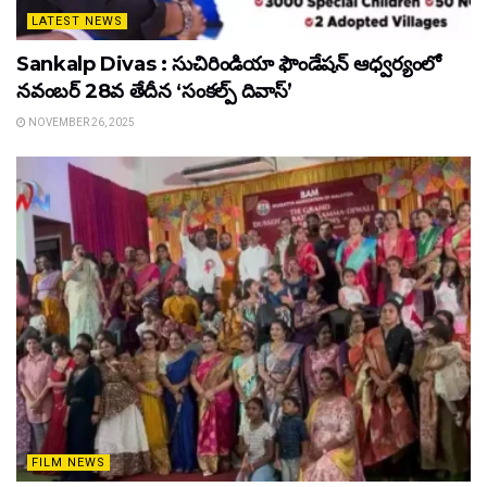
LATEST NEWS
Sankalp Divas : సుచిరిండియా ఫౌండేషన్ ఆధ్వర్యంలో
నవంబర్ 28వ తేదీన ‘సంకల్ప్ దివాస్’
NOVEMBER 26, 2025
FILM NEWS