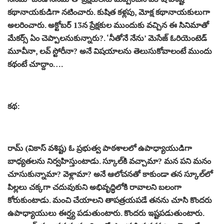
క‌థానాయ‌కుడిగా న‌టించారు. కుషిత క‌ళ్ల‌పు, మోక్ష క‌థానాయ‌కులుగా
అల‌రించారు. అక్టోబ‌ర్ 13న ప్రేక్ష‌కుల ముందుకు వ‌చ్చిన ఈ సినిమాతో
మేక‌ర్స్ ఏం చెప్పాల‌నుకున్నారు?. ‘నీతోనే నేను’ మెసేజ్ ఓరియెంటెడ్
మూవీనా, ల‌వ్ స్టోరీనా? అనే విష‌యాల‌ను తెలుసుకోవాలంటే ముందు
క‌థంటే చూద్దాం….
కథ‌:
రామ్ (వికాస్ వ‌శిష్ట‌) ఓ ప్ర‌భుత్వ పాఠ‌శాల‌లో ఉపాధ్యాయుడిగా
బాధ్య‌త‌ల‌ను నిర్వ‌హిస్తుంటాడు. స్కూల్‌కి వ‌చ్చామా? మ‌న ప‌ని మ‌నం
చూసుకున్నామా? వెళ్లామా? అనే ఆలోచ‌న‌తో కాకుండా తన స్కూల్‌లో
పిల్ల‌లు చ‌క్క‌గా చదువుకుని అభివృద్ధిలోకి రావాల‌ని బ‌లంగా
కోరుకుంటాడు. మంచి చేయాల‌ని తాప‌త్ర‌య‌ప‌డే త‌న‌ను చూసి కొంద‌రు
ఉపాధ్యాయులు ఈర్ష్య ప‌డుతుంటారు. కొంద‌రు ఇష్ట‌ప‌డుతుంటారు.