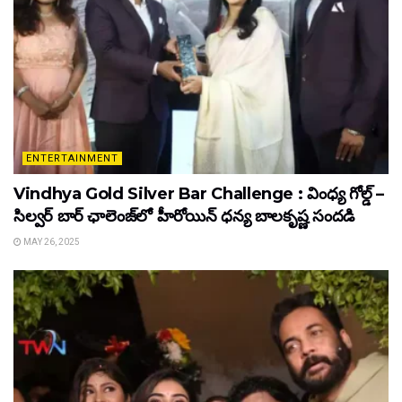
ENTERTAINMENT
Vindhya Gold Silver Bar Challenge : వింధ్య గోల్డ్ –
సిల్వర్ బార్ ఛాలెంజ్‌లో హీరోయిన్ ధ‌న్య బాల‌కృష్ణ‌ సందడి
MAY 26, 2025