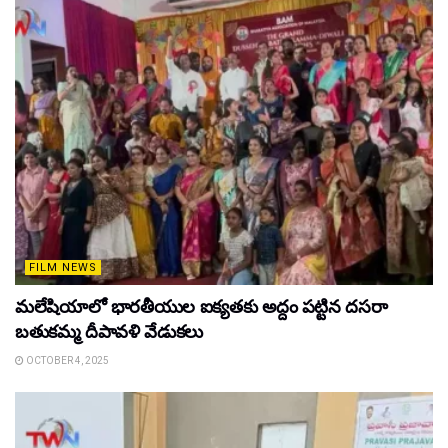
FILM NEWS
మలేషియాలో భారతీయుల ఐక్యతకు అద్దం పట్టిన దసరా
బతుకమ్మ దీపావళి వేడుకలు
OCTOBER 4, 2025