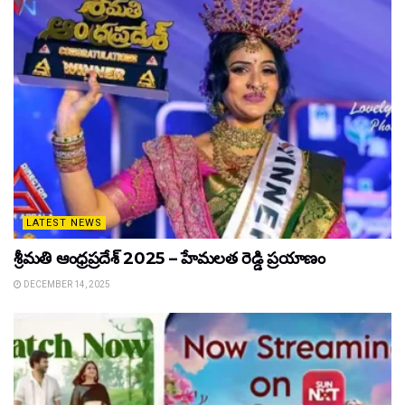
LATEST NEWS
శ్రీమతి ఆంధ్రప్రదేశ్ 2025 – హేమలత రెడ్డి ప్రయాణం
DECEMBER 14, 2025