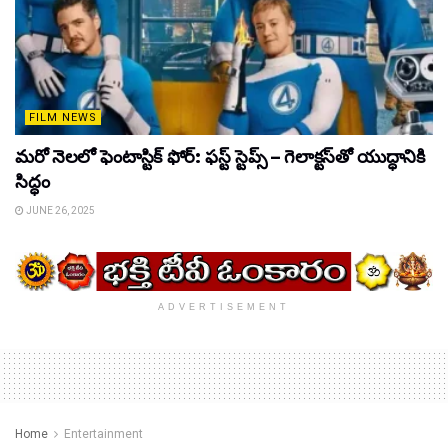
FILM NEWS
మరో నెలలో ఫెంటాస్టిక్ ఫోర్: ఫస్ట్ స్టెప్స్ – గెలాక్టస్‌తో యుద్ధానికి
సిద్ధం
JUNE 26, 2025
ADVERTISEMENT
Home
Entertainment