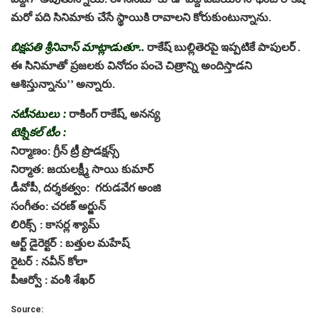
మరో పది సినిమాకు చేసే స్థాయికి రావాలని కోరుకుంటున్నాను.
బిక్షపతి శ్రీనివాస్ మాట్లాడుతూ..
రాకేష్ బుల్లితెరపై ఇప్పటికే పాపులర్ .
ఈ సినిమాతో ప్రజలకు వినోదం పంచె చిత్రాన్ని అందిస్తాడని
ఆశిస్తున్నాను’’ అన్నారు.
నటీనటులు :
రాకింగ్ రాకేష్, అనన్య
టెక్నికల్ టీం :
నిర్మాణం: గ్రీన్ ట్రీ ప్రొడక్షన్స్
నిర్మాత: జయలక్ష్మీ సాయి కుమార్
డీవోపీ, దర్శకత్వం: గరుడవేగ అంజి
సంగీతం: చరణ్ అర్జున్
లిరిక్స్ : కాసర్ల శ్యామ్
ఆర్ట్ డైరెక్టర్ : బత్తుల మహేష్
రైటర్ : నవీన్ కోలా
పీఆర్వో : వంశీ శేఖర్
Source: