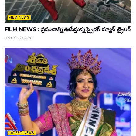
FILM NEWS
FILM NEWS : ప్రపంచాన్ని ఊపేస్తున్న స్పైడర్ మ్యాన్ ట్రైలర్
MARCH 27, 2026
LATEST NEWS