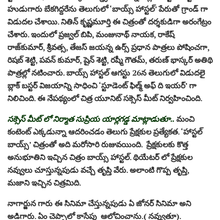
హుడుగారు బేకగిద్దరేను తెలుగులో ‘బాయ్స్ హాస్టల్’ పేరుతో గ్రాండ్ గా
విడుదల చేశాయి. నితిన్ కృష్ణమూర్తి ఈ చిత్రంతో దర్శకుడిగా అరంగేట్రం
చేశారు. ఇందులో ప్రజ్వల్ బిపి, మంజునాథ్ నాయక, రాకేష్
రాజ్‌కుమార్, శ్రీవత్స, తేజస్ జయన్న ఉర్స్ ప్రధాన పాత్రలు పోషించగా,
రిషబ్ శెట్టి, పవన్ కుమార్, షైన్ శెట్టి, రష్మీ గౌతమ్, తరుణ్ భాస్కర్ అతిథి
పాత్రల్లో నటించారు. బాయ్స్ హాస్టల్ ఆగస్టు 26న తెలుగులో విడుదలై
బ్లాక్ బస్టర్ విజయాన్ని సాధించి ‘స్టూడెంట్ ఫిల్మ్ అఫ్ ది ఇయర్’ గా
నిలిచింది. ఈ నేపథ్యంలో చిత్ర యూనిట్ సక్సెస్ మీట్ నిర్వహించింది.
సక్సెస్ మీట్ లో నిర్మాత సుప్రియ యార్లగడ్డ మాట్లాడుతూ..
మంచి
కంటెంట్ ఎక్కడున్నా ఆదరించడం తెలుగు ప్రేక్షకుల ప్రత్యేకత. ‘హాస్టల్
బాయ్స్’ చిత్రంతో అది మరోసారి రుజువయింది. ప్రేక్షకులకు కొత్త
అనుభూతిని ఇచ్చిన చిత్రం బాయ్స్ హాస్టల్. థియేటర్ లో ప్రేక్షకుల
నవ్వులు చూస్తున్నపుడు వచ్చే తృప్తి వేరు. అలాంటి గొప్ప తృప్తి,
మజాని ఇచ్చిన చిత్రమిది.
నాగార్జున గారు ఈ సినిమా చేస్తున్నపుడు ఏ జోనర్ సినిమా అని
అడిగారు. ఏం చెప్పాలో కాసేపు ఆలోచించాను.( నవ్వుతూ).