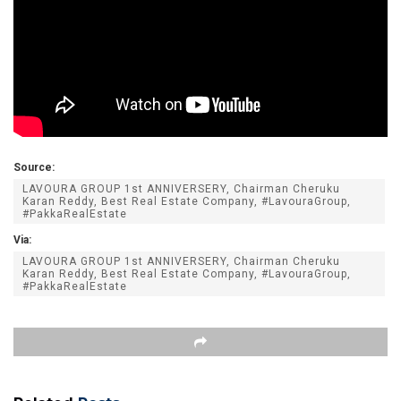
Source:
LAVOURA GROUP 1st ANNIVERSERY, Chairman Cheruku
Karan Reddy, Best Real Estate Company, #LavouraGroup,
#PakkaRealEstate
Via:
LAVOURA GROUP 1st ANNIVERSERY, Chairman Cheruku
Karan Reddy, Best Real Estate Company, #LavouraGroup,
#PakkaRealEstate