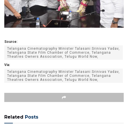
Source:
Telangana Cinematography Minister Talasani Srinivas Yadav,
Telangana State Film Chamber of Commerce, Telangana
Theatres Owners Association, Telugu World Now,
Via:
Telangana Cinematography Minister Talasani Srinivas Yadav,
Telangana State Film Chamber of Commerce, Telangana
Theatres Owners Association, Telugu World Now,
Related
Posts