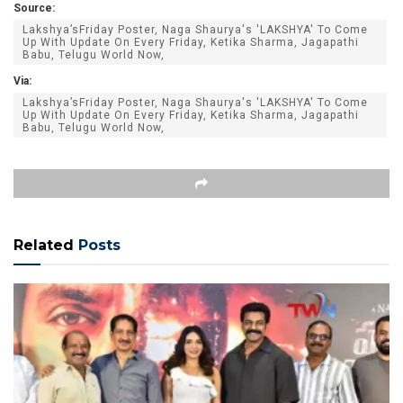
Source:
Lakshya’sFriday Poster, Naga Shaurya's 'LAKSHYA' To Come
Up With Update On Every Friday, Ketika Sharma, Jagapathi
Babu, Telugu World Now,
Via:
Lakshya’sFriday Poster, Naga Shaurya's 'LAKSHYA' To Come
Up With Update On Every Friday, Ketika Sharma, Jagapathi
Babu, Telugu World Now,
Related
Posts