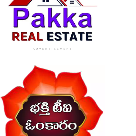
ADVERTISEMENT