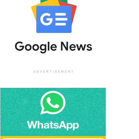
ADVERTISEMENT