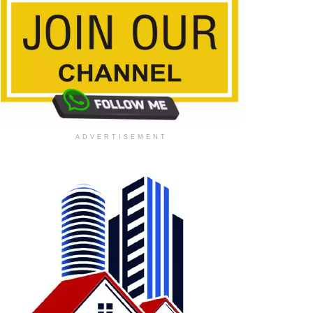
ADVERTISEMENT