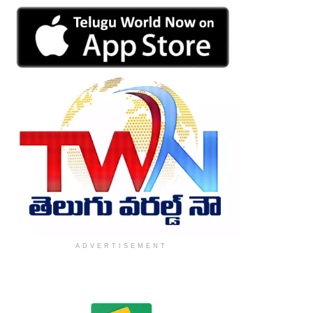
ADVERTISEMENT