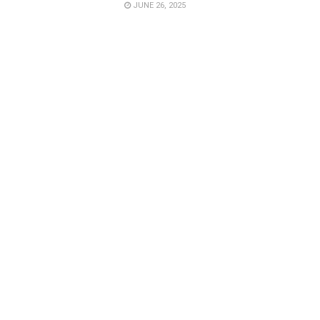
JUNE 26, 2025