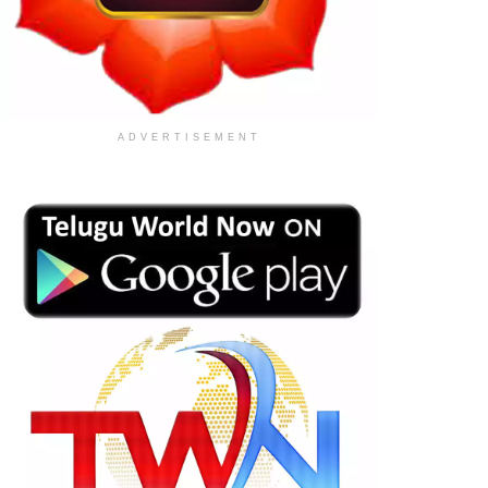
ADVERTISEMENT