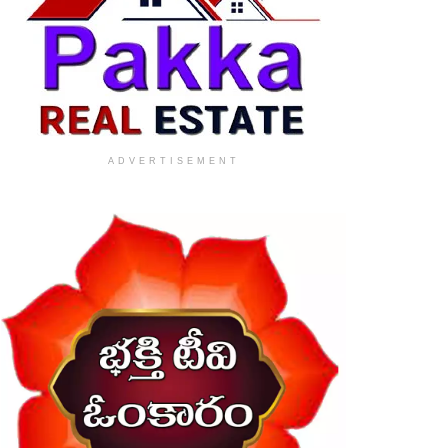
ADVERTISEMENT