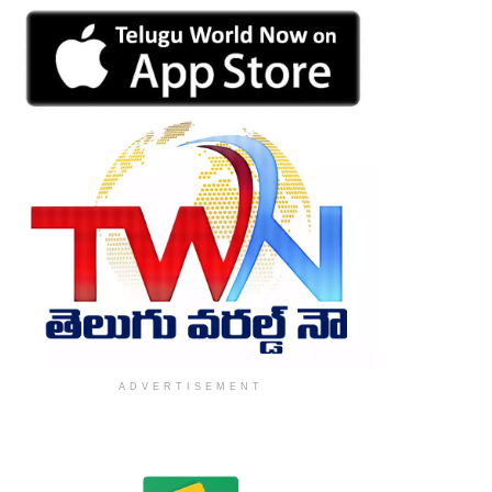
ADVERTISEMENT