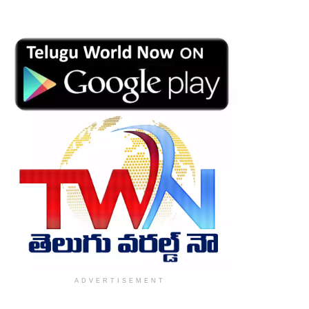
ADVERTISEMENT