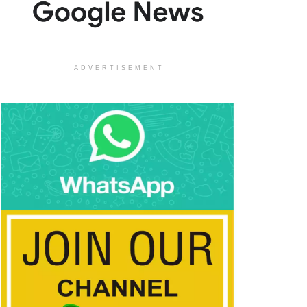
ADVERTISEMENT