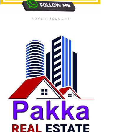
ADVERTISEMENT