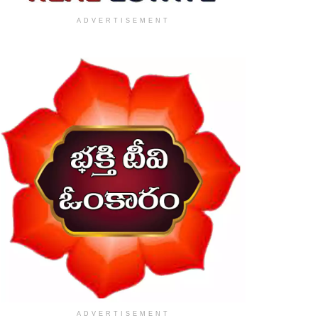
ADVERTISEMENT
ADVERTISEMENT