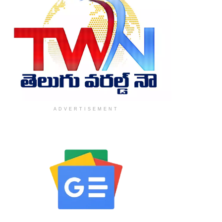
ADVERTISEMENT