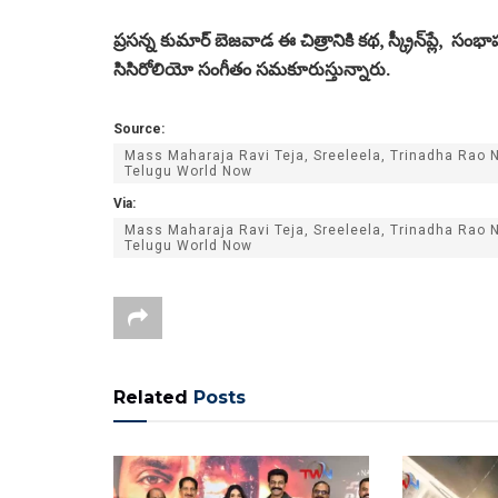
ప్రసన్న కుమార్ బెజవాడ ఈ చిత్రానికి కథ, స్క్రీన్‌ప్లే, సం
సిసిరోలియో సంగీతం సమకూరుస్తున్నారు.
Source:
Mass Maharaja Ravi Teja, Sreeleela, Trinadha Rao
Telugu World Now
Via:
Mass Maharaja Ravi Teja, Sreeleela, Trinadha Rao
Telugu World Now
Related
Posts