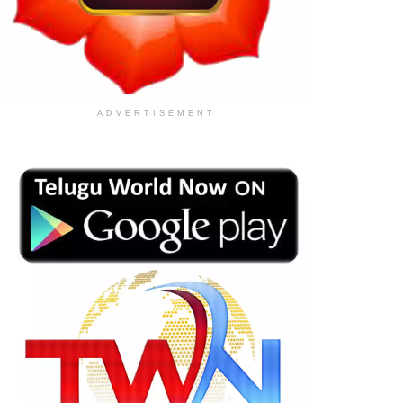
ADVERTISEMENT