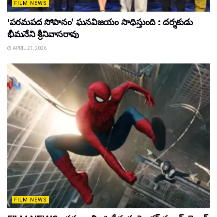
FILM NEWS
‘పరమపద సోపానం’ ఘనవిజయం సాధిస్తుంది : దర్శకుడు
భీమనేని శ్రీనివాసరావు
APRIL 21, 2026
FILM NEWS