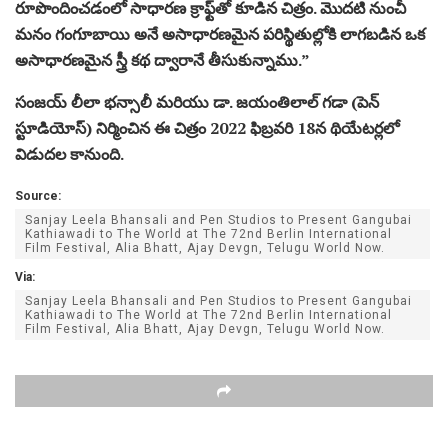
రూపొందించడంలో సాధారణ క్రాఫ్ట్‌తో కూడిన చిత్రం. మొదటి నుంచీ
మనం గంగూబాయి అనే అసాధారణమైన పరిస్థితుల్లోకి లాగబడిన ఒక
అసాధారణమైన స్త్రీ కథ ద్వారానే తీసుకున్నాము.”
సంజయ్ లీలా భన్సాలీ మరియు డా. జయంతిలాల్ గడా (పెన్
స్టూడియోస్) నిర్మించిన ఈ చిత్రం 2022 ఫిబ్రవరి 18న థియేటర్లలో
విడుదల కానుంది.
Source:
Sanjay Leela Bhansali and Pen Studios to Present Gangubai
Kathiawadi to The World at The 72nd Berlin International
Film Festival, Alia Bhatt, Ajay Devgn, Telugu World Now.
Via:
Sanjay Leela Bhansali and Pen Studios to Present Gangubai
Kathiawadi to The World at The 72nd Berlin International
Film Festival, Alia Bhatt, Ajay Devgn, Telugu World Now.