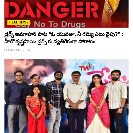
FILM NEWS
డ్రగ్స్ అవగాహన పాట “ఓ యువతా, నీ గమ్య ఎటు వైపు?” :
హీరో కృష్ణసాయి డ్రగ్స్ కు వ్యతిరేకంగా పోరాటం
AUGUST 7, 2025