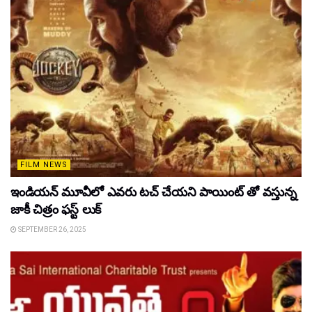
FILM NEWS
ఇండియన్ మూవీలో ఎవరు టచ్ చేయని పాయింట్ తో వస్తున్న
జాకీ చిత్రం ఫస్ట్ లుక్
SEPTEMBER 26, 2025