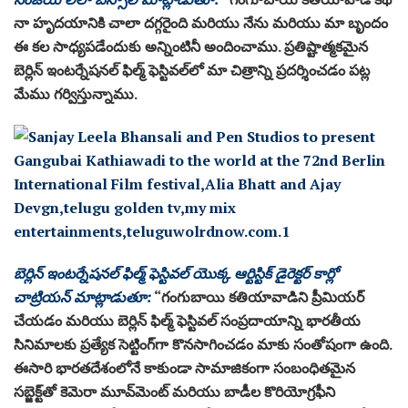
నా హృదయానికి చాలా దగ్గరైంది మరియు నేను మరియు మా బృందం
ఈ కల సాధ్యపడేందుకు అన్నింటినీ అందించాము. ప్రతిష్టాత్మకమైన
బెర్లిన్ ఇంటర్నేషనల్ ఫిల్మ్ ఫెస్టివల్‌లో మా చిత్రాన్ని ప్రదర్శించడం పట్ల
మేము గర్విస్తున్నాము.
బెర్లిన్ ఇంటర్నేషనల్ ఫిల్మ్ ఫెస్టివల్ యొక్క ఆర్టిస్టిక్ డైరెక్టర్ కార్లో
చాట్రియన్ మాట్లాడుతూ:
“గంగుబాయి కతియావాడిని ప్రీమియర్
చేయడం మరియు బెర్లిన్ ఫిల్మ్ ఫెస్టివల్ సంప్రదాయాన్ని భారతీయ
సినిమాలకు ప్రత్యేక సెట్టింగ్‌గా కొనసాగించడం మాకు సంతోషంగా ఉంది.
ఈసారి భారతదేశంలోనే కాకుండా సామాజికంగా సంబంధితమైన
సబ్జెక్ట్‌తో కెమెరా మూవ్‌మెంట్ మరియు బాడీల కొరియోగ్రఫీని