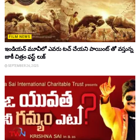
FILM NEWS
ఇండియన్ మూవీలో ఎవరు టచ్ చేయని పాయింట్ తో వస్తున్న
జాకీ చిత్రం ఫస్ట్ లుక్
SEPTEMBER 26, 2025