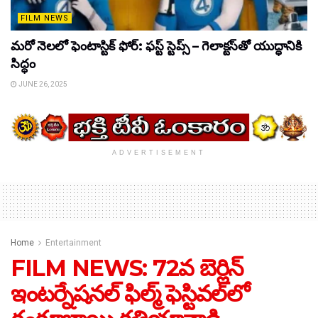
FILM NEWS
మరో నెలలో ఫెంటాస్టిక్ ఫోర్: ఫస్ట్ స్టెప్స్ – గెలాక్టస్‌తో యుద్ధానికి
సిద్ధం
JUNE 26, 2025
ADVERTISEMENT
Home
Entertainment
FILM NEWS: 72వ బెర్లిన్
ఇంటర్నేషనల్ ఫిల్మ్ ఫెస్టివల్‌లో