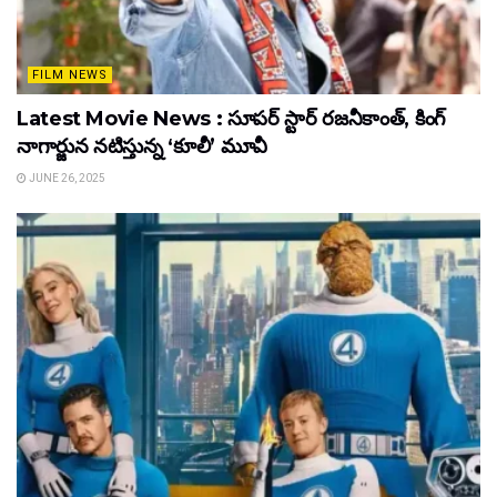
FILM NEWS
Latest Movie News : సూపర్ స్టార్ రజనీకాంత్, కింగ్
నాగార్జున నటిస్తున్న ‘కూలీ’ మూవీ
JUNE 26, 2025