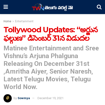
Home
Entertainment
Tollywood Updates: “అర్జున
ఫల్గుణ” డిసెంబర్ 31న విడుదల
Matinee Entertainment and Sree
Vishnu’s Arjuna Phalguna
Releasing On December 31st
,Amritha Aiyer, Senior Naresh,
Latest Telugu Movies, Telugu
World Now.
by
Sowmya
December 19, 2021