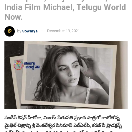
India Film Michael, Telugu World
Now.
by
Sowmya
December 19, 2021
సందీప్ కిషన్ హీరోగా, విజయ్ సేతుపతి ప్రధాన పాత్రలో రాబోతోన్న
మైఖెల్ చిత్రాన్ని శ్రీ వెంకటేశ్వర సినిమాస్ ఎల్ఎల్‌పి, కరణ్ సీ ప్రొడక్షన్స్