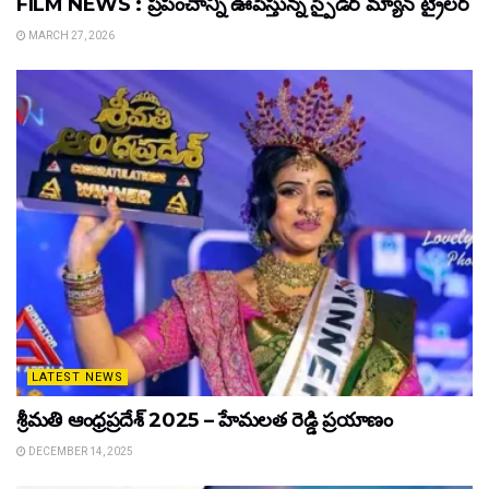
FILM NEWS : ప్రపంచాన్ని ఊపేస్తున్న స్పైడర్ మ్యాన్ ట్రైలర్
MARCH 27, 2026
LATEST NEWS
శ్రీమతి ఆంధ్రప్రదేశ్ 2025 – హేమలత రెడ్డి ప్రయాణం
DECEMBER 14, 2025