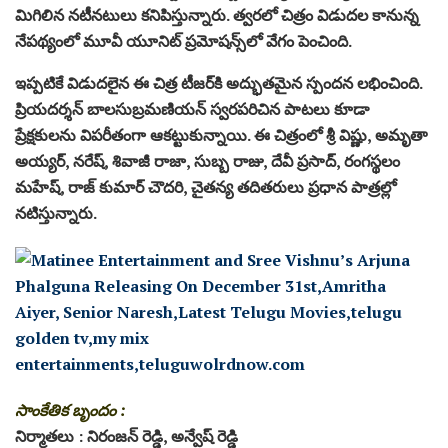
మిగిలిన నటీనటులు కనిపిస్తున్నారు. త్వరలో చిత్రం విడుదల కానున్న
నేపథ్యంలో మూవీ యూనిట్ ప్రమోషన్స్‌లో వేగం పెంచింది.
ఇప్పటికే విడుదలైన ఈ చిత్ర టీజర్‌కి అద్భుతమైన స్పందన లభించింది.
ప్రియదర్శన్ బాలసుబ్రమణియన్ స్వరపరిచిన పాటలు కూడా
ప్రేక్షకులను విపరీతంగా ఆకట్టుకున్నాయి. ఈ చిత్రంలో శ్రీ విష్ణు, అమృతా
అయ్యర్, నరేష్, శివాజీ రాజా, సుబ్బ రాజు, దేవీ ప్రసాద్, రంగస్థలం
మహేష్, రాజ్ కుమార్ చౌదరి, చైతన్య తదితరులు ప్రధాన పాత్రల్లో
నటిస్తున్నారు.
సాంకేతిక బృందం :
నిర్మాతలు : నిరంజన్ రెడ్డి, అన్వేష్ రెడ్డి