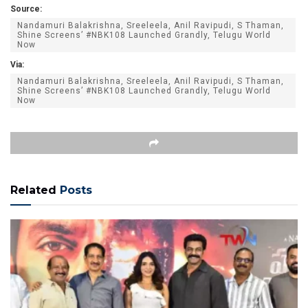
Source:
Nandamuri Balakrishna, Sreeleela, Anil Ravipudi, S Thaman,
Shine Screens’ #NBK108 Launched Grandly, Telugu World
Now
Via:
Nandamuri Balakrishna, Sreeleela, Anil Ravipudi, S Thaman,
Shine Screens’ #NBK108 Launched Grandly, Telugu World
Now
Related
Posts