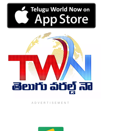
ADVERTISEMENT