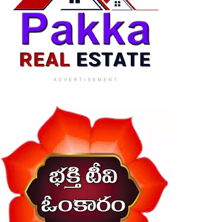
ADVERTISEMENT