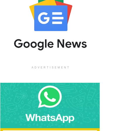
ADVERTISEMENT