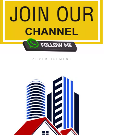
ADVERTISEMENT