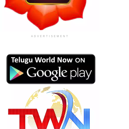
ADVERTISEMENT