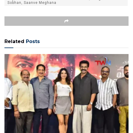
Sobhan, Saanve Meghana
Related
Posts