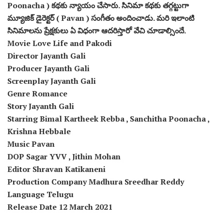
Poonacha ) కథకు న్యాయం చేసారు. సినిమా కథకు తగ్గట్టుగా
మ్యూజిక్ డైరెక్టర్ ( Pavan ) సంగీతం అందించాడు. మరి ఇలాంటి
సినిమాలను ప్రేక్షకులు ఏ విధంగా ఆదరిస్తారో వేచి చూడాల్సిందే.
Movie Love Life and Pakodi
Director Jayanth Gali
Producer Jayanth Gali
Screenplay Jayanth Gali
Genre Romance
Story Jayanth Gali
Starring Bimal Kartheek Rebba , Sanchitha Poonacha ,
Krishna Hebbale
Music Pavan
DOP Sagar YVV , Jithin Mohan
Editor Shravan Katikaneni
Production Company Madhura Sreedhar Reddy
Language Telugu
Release Date 12 March 2021