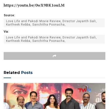
https://youtu.be/0wX9BK1ouLM
Source:
Love Life and Pakodi Movie Review, Director Jayanth Gali,
Kartheek Rebba, Sanchitha Poonacha,
Via:
Love Life and Pakodi Movie Review, Director Jayanth Gali,
Kartheek Rebba, Sanchitha Poonacha,
Related
Posts