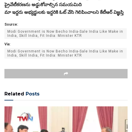
ప్రైవేటీకరణను అడ్డుకోవాల్సిన సమయమిది
మా ఇద్దరు అభ్యర్థులకు ఇద్దరికి ఓట్ వేసి గెలిపించాలని కేటీఆర్ విజ్ఞప్తి
Source:
Modi Government is Now Becho India-Sale India Like Make in
India, Skill India, Fit India: Minister KTR
Via:
Modi Government is Now Becho India-Sale India Like Make in
India, Skill India, Fit India: Minister KTR
Related
Posts